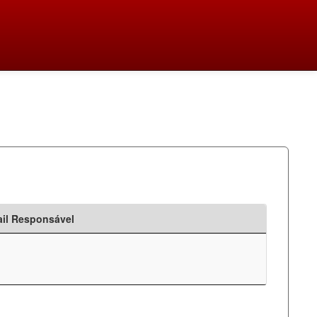
il Responsável