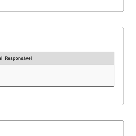
il Responsável