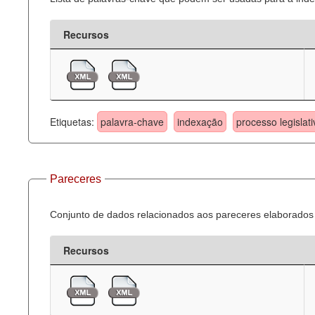
Recursos
Etiquetas:
palavra-chave
indexação
processo legislati
Pareceres
Conjunto de dados relacionados aos pareceres elaborados 
Recursos