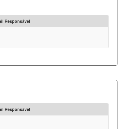
il Responsável
il Responsável