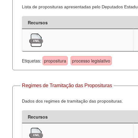
Lista de proposituras apresentadas pelo Deputados Estadua
Recursos
Etiquetas:
propositura
processo legislativo
Regimes de Tramitação das Proposituras
Dados dos regimes de tramitação das proposituras.
Recursos