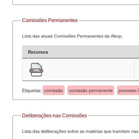
Comissões Permanentes
Lista das atuais Comissões Permanentes da Alesp.
Recursos
Etiquetas:
comissão
comissão permanente
processo l
Deliberações nas Comissões
Lista das deliberações sobre as matérias que tramitam n