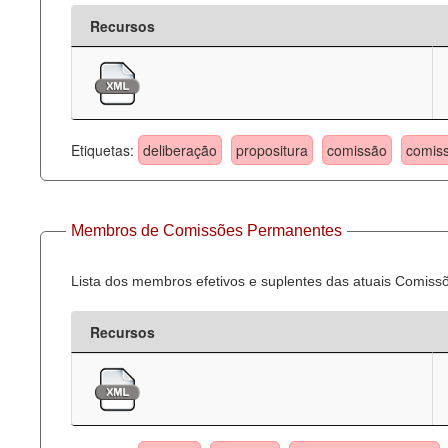
Recursos
Etiquetas:
deliberação
propositura
comissão
comis
Membros de Comissões Permanentes
Lista dos membros efetivos e suplentes das atuais Comis
Recursos