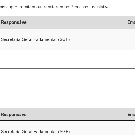
is e que tramitam ou tramitaram no Processo Legislativo.
Responsável
Ema
Secretaria Geral Parlamentar (SGP)
Responsável
Ema
Secretaria Geral Parlamentar (SGP)