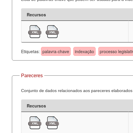
Recursos
Etiquetas:
palavra-chave
indexação
processo legislati
Pareceres
Conjunto de dados relacionados aos pareceres elaborados 
Recursos