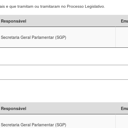
is e que tramitam ou tramitaram no Processo Legislativo.
Responsável
Ema
Secretaria Geral Parlamentar (SGP)
Responsável
Ema
Secretaria Geral Parlamentar (SGP)