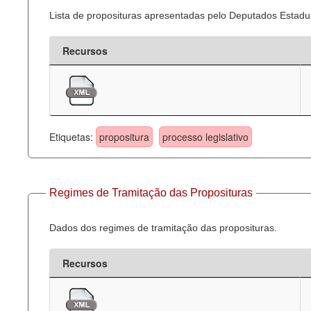
Lista de proposituras apresentadas pelo Deputados Estadua
Recursos
Etiquetas:
propositura
processo legislativo
Regimes de Tramitação das Proposituras
Dados dos regimes de tramitação das proposituras.
Recursos