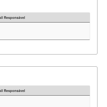
il Responsável
il Responsável