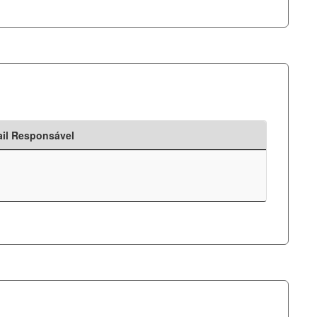
il Responsável