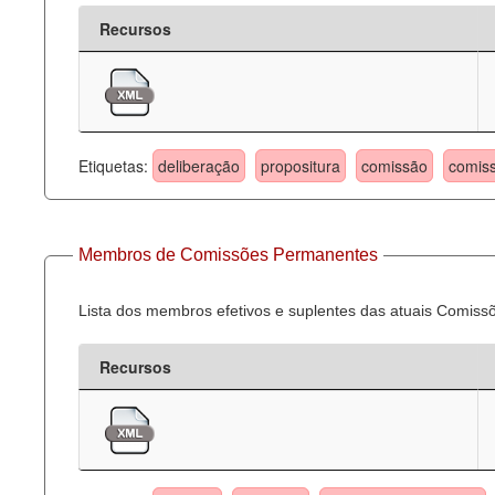
Recursos
Etiquetas:
deliberação
propositura
comissão
comis
Membros de Comissões Permanentes
Lista dos membros efetivos e suplentes das atuais Comis
Recursos