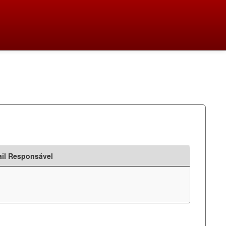
il Responsável