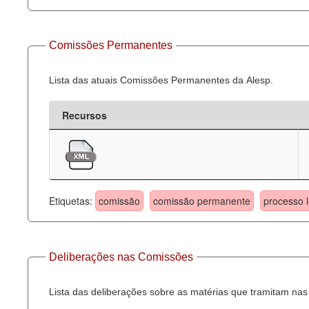
Comissões Permanentes
Lista das atuais Comissões Permanentes da Alesp.
Recursos
Etiquetas:
comissão
comissão permanente
processo l
Deliberações nas Comissões
Lista das deliberações sobre as matérias que tramitam n