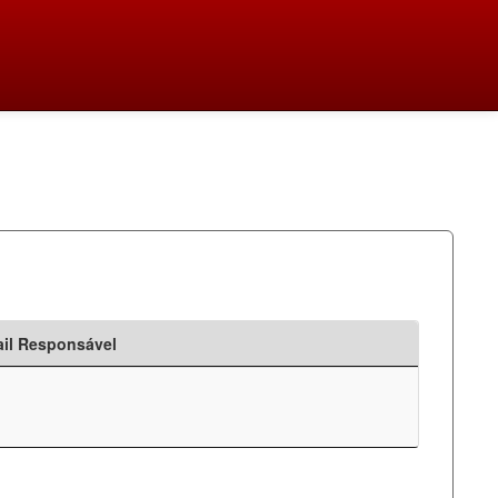
il Responsável