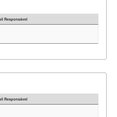
il Responsável
il Responsável