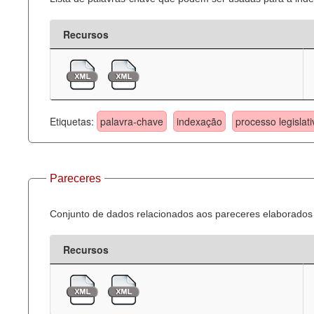
Recursos
Etiquetas:
palavra-chave
indexação
processo legislati
Pareceres
Conjunto de dados relacionados aos pareceres elaborados 
Recursos