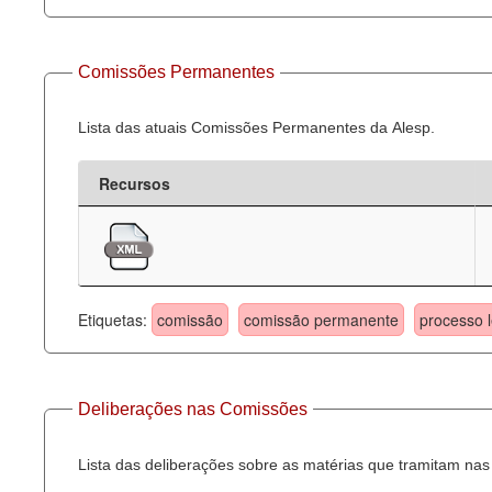
Comissões Permanentes
Lista das atuais Comissões Permanentes da Alesp.
Recursos
Etiquetas:
comissão
comissão permanente
processo l
Deliberações nas Comissões
Lista das deliberações sobre as matérias que tramitam n