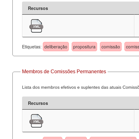
Recursos
Etiquetas:
deliberação
propositura
comissão
comis
Membros de Comissões Permanentes
Lista dos membros efetivos e suplentes das atuais Comis
Recursos