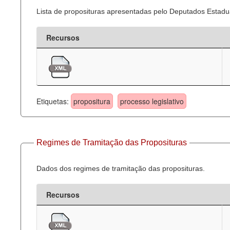
Lista de proposituras apresentadas pelo Deputados Estadua
Recursos
Etiquetas:
propositura
processo legislativo
Regimes de Tramitação das Proposituras
Dados dos regimes de tramitação das proposituras.
Recursos