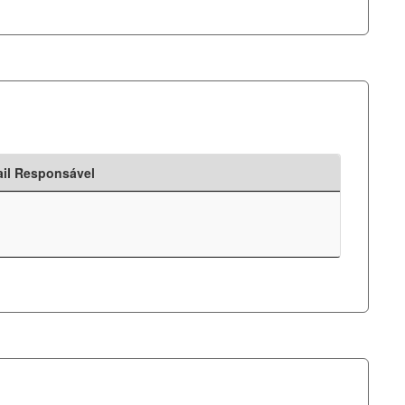
il Responsável