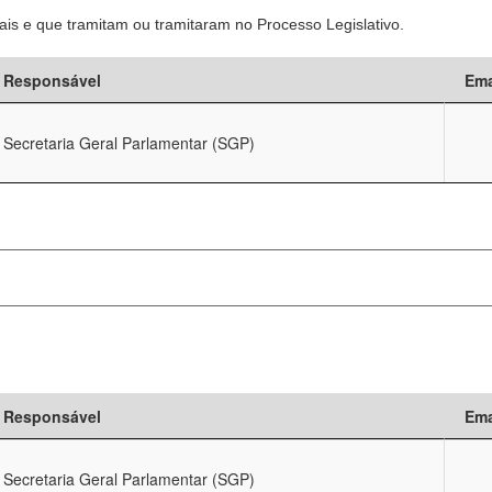
is e que tramitam ou tramitaram no Processo Legislativo.
Responsável
Ema
Secretaria Geral Parlamentar (SGP)
Responsável
Ema
Secretaria Geral Parlamentar (SGP)