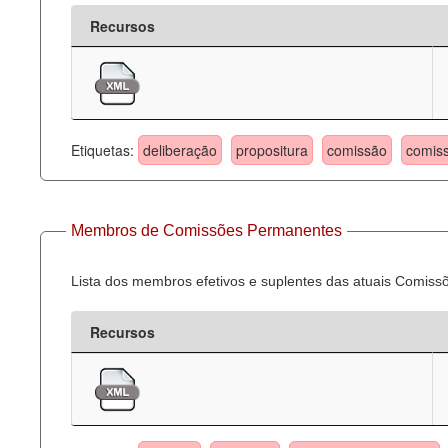
Recursos
Etiquetas:
deliberação
propositura
comissão
comis
Membros de Comissões Permanentes
Lista dos membros efetivos e suplentes das atuais Comis
Recursos