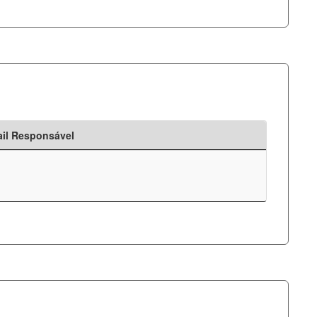
il Responsável