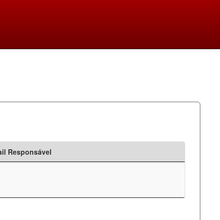
il Responsável