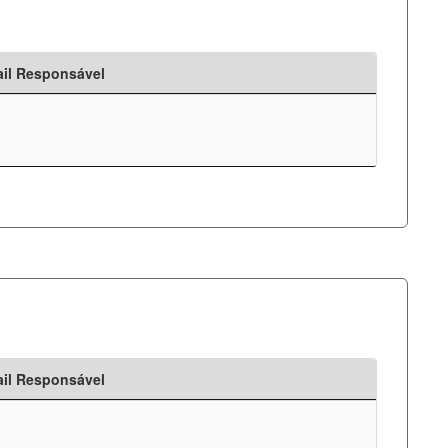
il Responsável
il Responsável