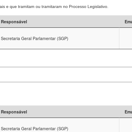
is e que tramitam ou tramitaram no Processo Legislativo.
Responsável
Ema
Secretaria Geral Parlamentar (SGP)
Responsável
Ema
Secretaria Geral Parlamentar (SGP)