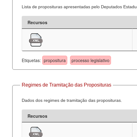
Lista de proposituras apresentadas pelo Deputados Estadua
Recursos
Etiquetas:
propositura
processo legislativo
Regimes de Tramitação das Proposituras
Dados dos regimes de tramitação das proposituras.
Recursos