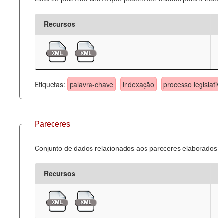
Recursos
Etiquetas:
palavra-chave
indexação
processo legislati
Pareceres
Conjunto de dados relacionados aos pareceres elaborados 
Recursos