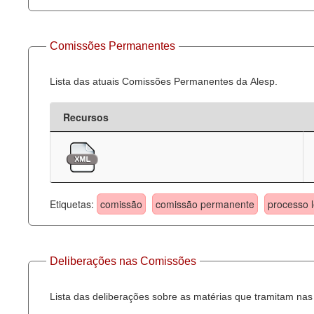
Comissões Permanentes
Lista das atuais Comissões Permanentes da Alesp.
Recursos
Etiquetas:
comissão
comissão permanente
processo l
Deliberações nas Comissões
Lista das deliberações sobre as matérias que tramitam n