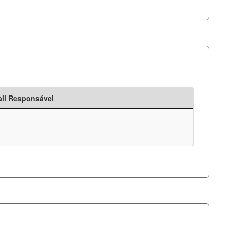
il Responsável