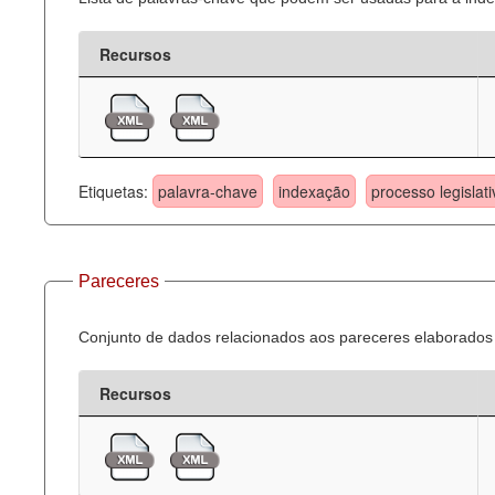
Recursos
Etiquetas:
palavra-chave
indexação
processo legislati
Pareceres
Conjunto de dados relacionados aos pareceres elaborados 
Recursos