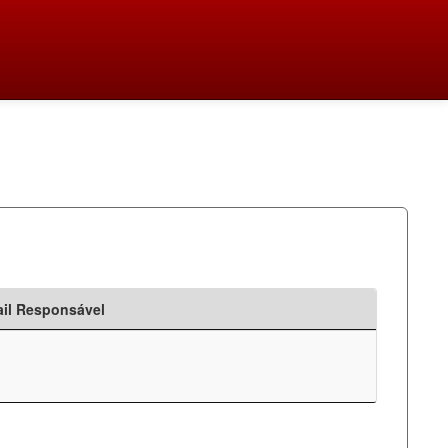
il Responsável