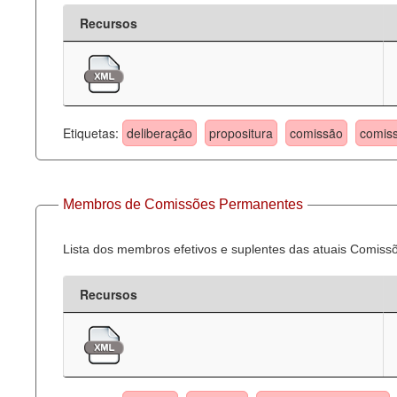
Recursos
Etiquetas:
deliberação
propositura
comissão
comis
Membros de Comissões Permanentes
Lista dos membros efetivos e suplentes das atuais Comis
Recursos