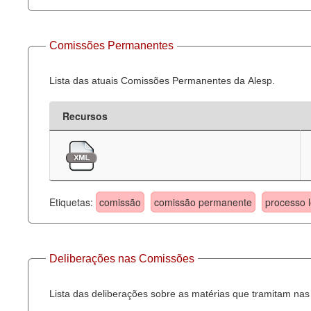
Comissões Permanentes
Lista das atuais Comissões Permanentes da Alesp.
Recursos
Etiquetas:
comissão
comissão permanente
processo l
Deliberações nas Comissões
Lista das deliberações sobre as matérias que tramitam n