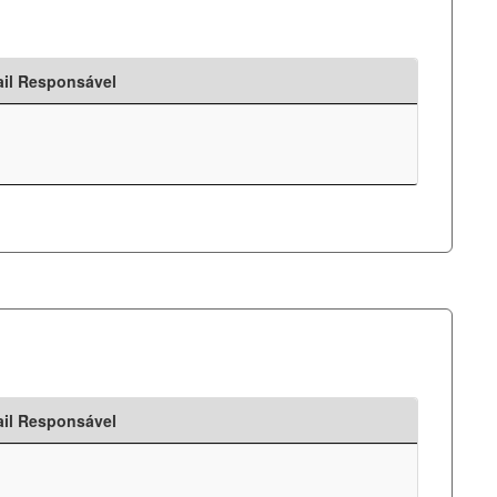
il Responsável
il Responsável