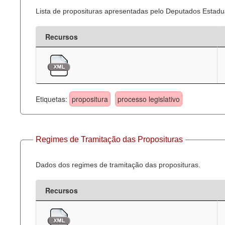
Lista de proposituras apresentadas pelo Deputados Estadua
Recursos
Etiquetas:
propositura
processo legislativo
Regimes de Tramitação das Proposituras
Dados dos regimes de tramitação das proposituras.
Recursos