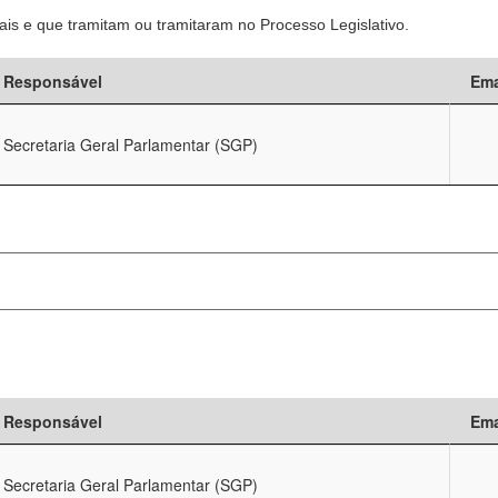
is e que tramitam ou tramitaram no Processo Legislativo.
Responsável
Ema
Secretaria Geral Parlamentar (SGP)
Responsável
Ema
Secretaria Geral Parlamentar (SGP)