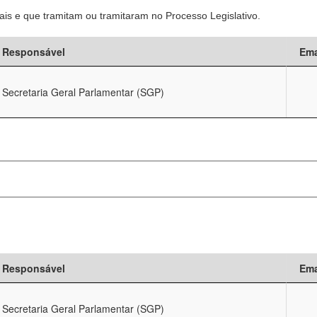
is e que tramitam ou tramitaram no Processo Legislativo.
Responsável
Ema
Secretaria Geral Parlamentar (SGP)
Responsável
Ema
Secretaria Geral Parlamentar (SGP)