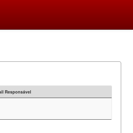
il Responsável