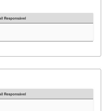
il Responsável
il Responsável