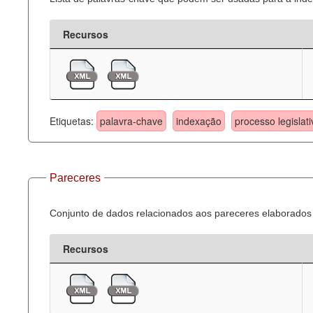
Recursos
Etiquetas:
palavra-chave
indexação
processo legislati
Pareceres
Conjunto de dados relacionados aos pareceres elaborados 
Recursos