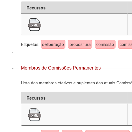
Recursos
Etiquetas:
deliberação
propositura
comissão
comis
Membros de Comissões Permanentes
Lista dos membros efetivos e suplentes das atuais Comis
Recursos