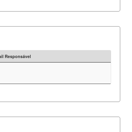
il Responsável