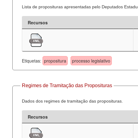
Lista de proposituras apresentadas pelo Deputados Estadua
Recursos
Etiquetas:
propositura
processo legislativo
Regimes de Tramitação das Proposituras
Dados dos regimes de tramitação das proposituras.
Recursos