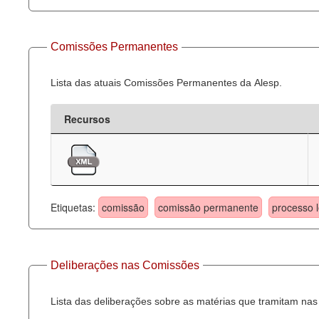
Comissões Permanentes
Lista das atuais Comissões Permanentes da Alesp.
Recursos
Etiquetas:
comissão
comissão permanente
processo l
Deliberações nas Comissões
Lista das deliberações sobre as matérias que tramitam n