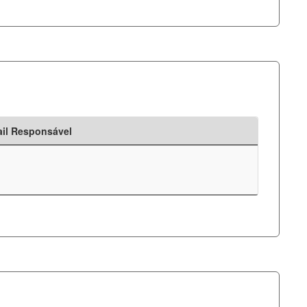
il Responsável