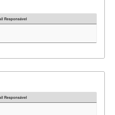
il Responsável
il Responsável