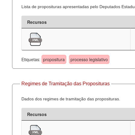
Lista de proposituras apresentadas pelo Deputados Estadua
Recursos
Etiquetas:
propositura
processo legislativo
Regimes de Tramitação das Proposituras
Dados dos regimes de tramitação das proposituras.
Recursos