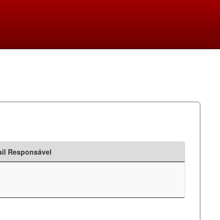
il Responsável