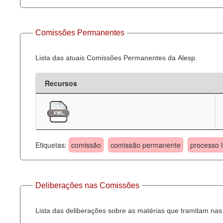
Comissões Permanentes
Lista das atuais Comissões Permanentes da Alesp.
Recursos
Etiquetas:
comissão
comissão permanente
processo l
Deliberações nas Comissões
Lista das deliberações sobre as matérias que tramitam n