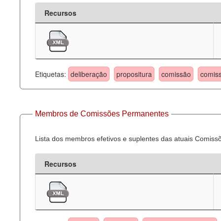
Recursos
Etiquetas:
deliberação
propositura
comissão
comis
Membros de Comissões Permanentes
Lista dos membros efetivos e suplentes das atuais Comis
Recursos