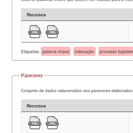
Recursos
Etiquetas:
palavra-chave
indexação
processo legislati
Pareceres
Conjunto de dados relacionados aos pareceres elaborados 
Recursos