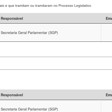
is e que tramitam ou tramitaram no Processo Legislativo.
Responsável
Ema
Secretaria Geral Parlamentar (SGP)
Responsável
Ema
Secretaria Geral Parlamentar (SGP)