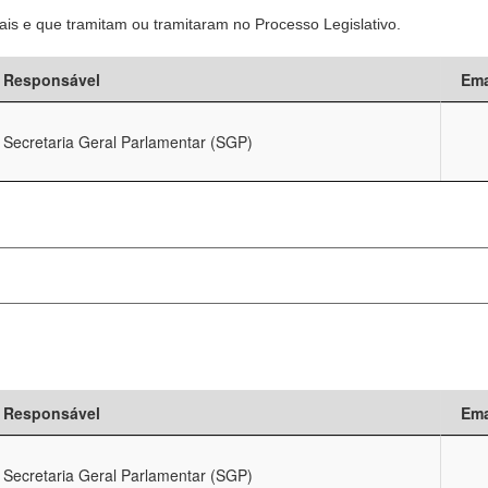
is e que tramitam ou tramitaram no Processo Legislativo.
Responsável
Ema
Secretaria Geral Parlamentar (SGP)
Responsável
Ema
Secretaria Geral Parlamentar (SGP)