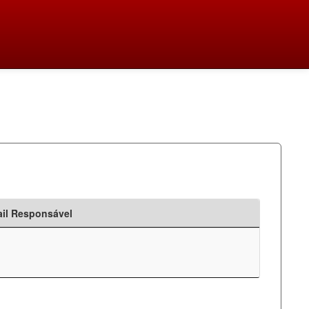
il Responsável