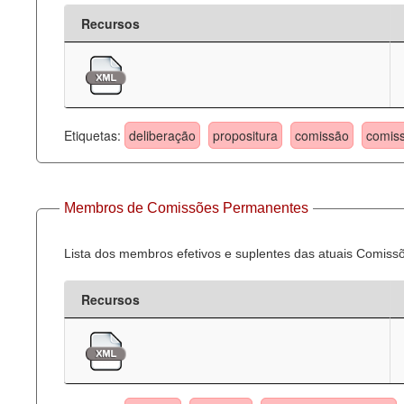
Recursos
Etiquetas:
deliberação
propositura
comissão
comis
Membros de Comissões Permanentes
Lista dos membros efetivos e suplentes das atuais Comis
Recursos