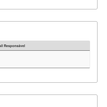
il Responsável