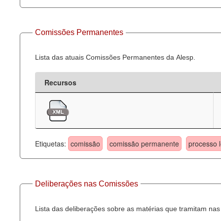
Comissões Permanentes
Lista das atuais Comissões Permanentes da Alesp.
Recursos
Etiquetas:
comissão
comissão permanente
processo l
Deliberações nas Comissões
Lista das deliberações sobre as matérias que tramitam n