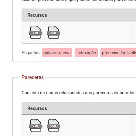
Recursos
Etiquetas:
palavra-chave
indexação
processo legislati
Pareceres
Conjunto de dados relacionados aos pareceres elaborados 
Recursos