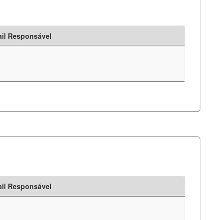
il Responsável
il Responsável