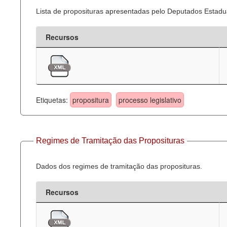
Lista de proposituras apresentadas pelo Deputados Estadua
Recursos
Etiquetas:
propositura
processo legislativo
Regimes de Tramitação das Proposituras
Dados dos regimes de tramitação das proposituras.
Recursos