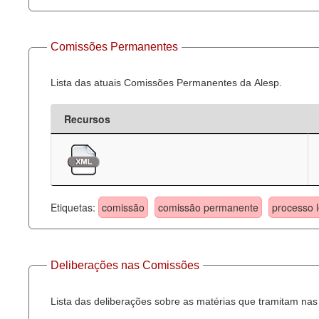
Comissões Permanentes
Lista das atuais Comissões Permanentes da Alesp.
Recursos
Etiquetas:
comissão
comissão permanente
processo l
Deliberações nas Comissões
Lista das deliberações sobre as matérias que tramitam n