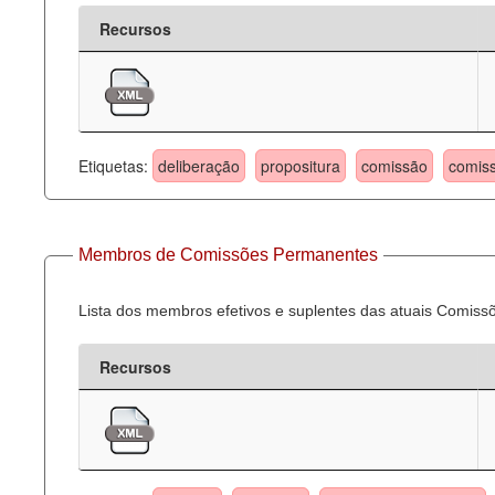
Recursos
Etiquetas:
deliberação
propositura
comissão
comis
Membros de Comissões Permanentes
Lista dos membros efetivos e suplentes das atuais Comis
Recursos