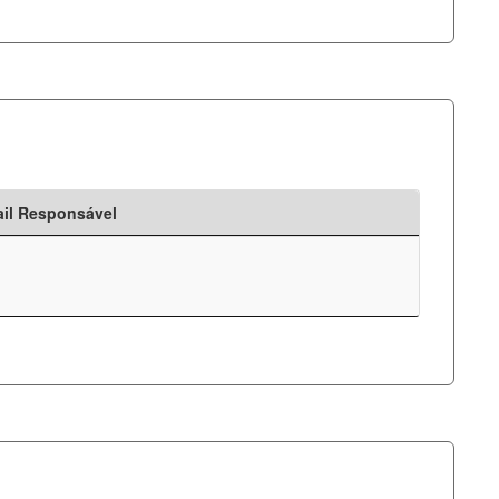
il Responsável