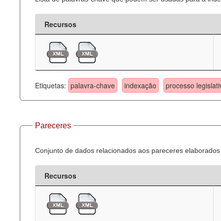
Recursos
Etiquetas:
palavra-chave
indexação
processo legislati
Pareceres
Conjunto de dados relacionados aos pareceres elaborados 
Recursos