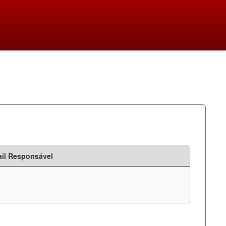
il Responsável