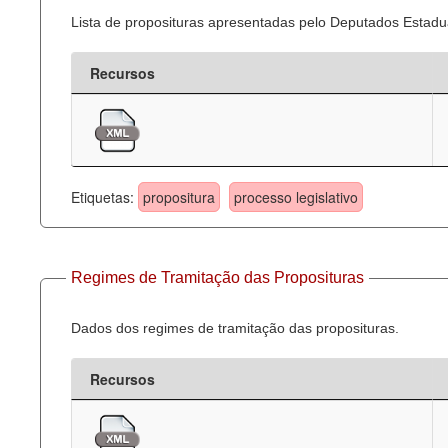
Lista de proposituras apresentadas pelo Deputados Estadua
Recursos
Etiquetas:
propositura
processo legislativo
Regimes de Tramitação das Proposituras
Dados dos regimes de tramitação das proposituras.
Recursos