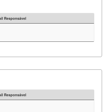
il Responsável
il Responsável