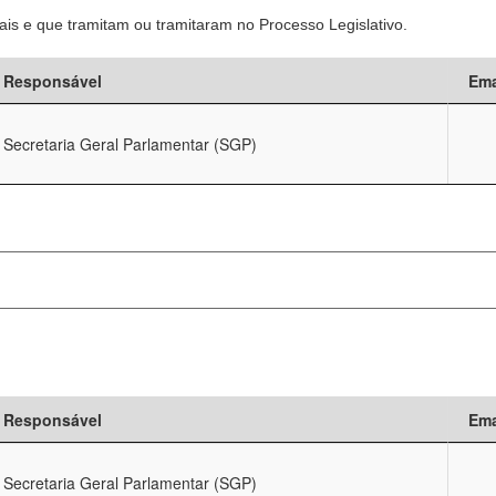
is e que tramitam ou tramitaram no Processo Legislativo.
Responsável
Ema
Secretaria Geral Parlamentar (SGP)
Responsável
Ema
Secretaria Geral Parlamentar (SGP)