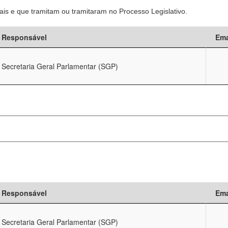
is e que tramitam ou tramitaram no Processo Legislativo.
Responsável
Ema
Secretaria Geral Parlamentar (SGP)
Responsável
Ema
Secretaria Geral Parlamentar (SGP)