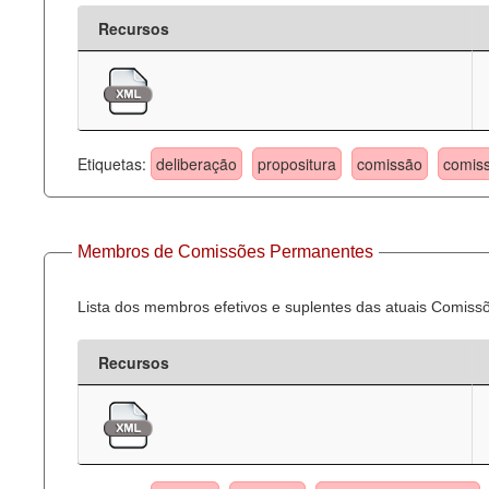
Recursos
Etiquetas:
deliberação
propositura
comissão
comis
Membros de Comissões Permanentes
Lista dos membros efetivos e suplentes das atuais Comis
Recursos