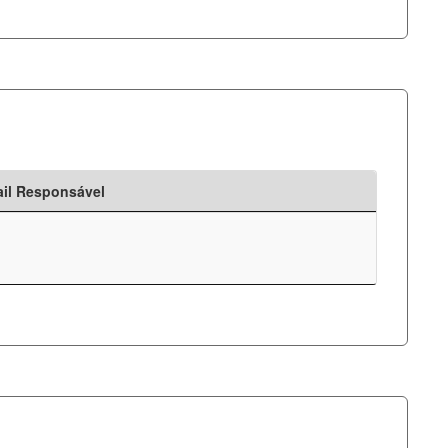
il Responsável