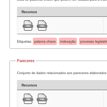
Recursos
Etiquetas:
palavra-chave
indexação
processo legislati
Pareceres
Conjunto de dados relacionados aos pareceres elaborados 
Recursos