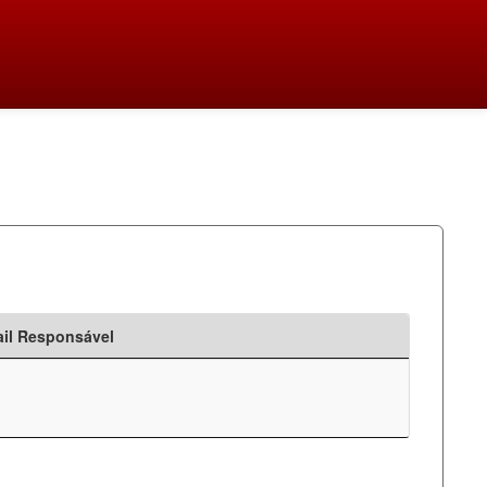
il Responsável