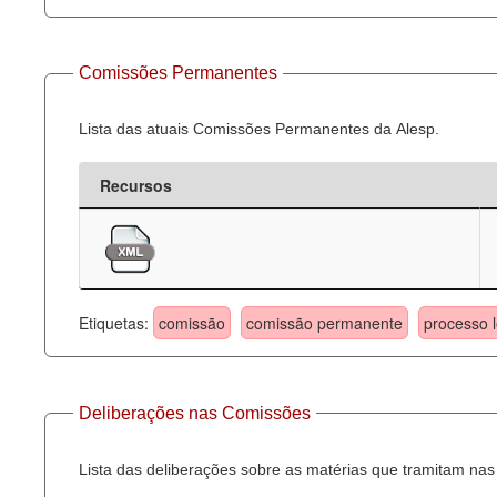
Comissões Permanentes
Lista das atuais Comissões Permanentes da Alesp.
Recursos
Etiquetas:
comissão
comissão permanente
processo l
Deliberações nas Comissões
Lista das deliberações sobre as matérias que tramitam n