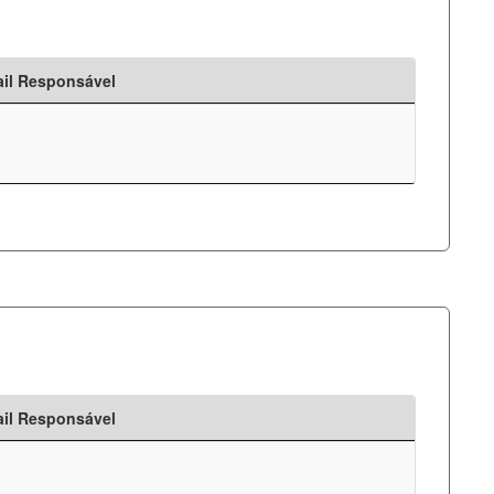
il Responsável
il Responsável