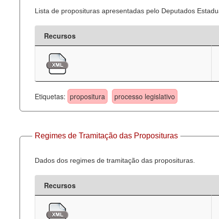
Lista de proposituras apresentadas pelo Deputados Estadua
Recursos
Etiquetas:
propositura
processo legislativo
Regimes de Tramitação das Proposituras
Dados dos regimes de tramitação das proposituras.
Recursos