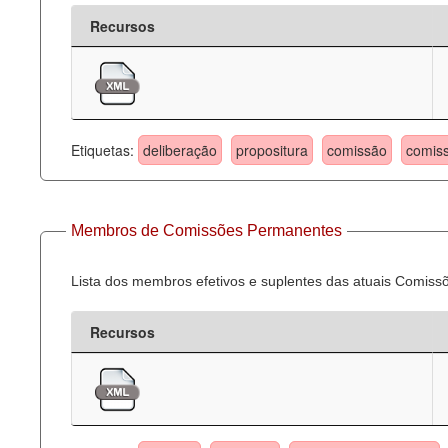
Recursos
Etiquetas:
deliberação
propositura
comissão
comis
Membros de Comissões Permanentes
Lista dos membros efetivos e suplentes das atuais Comis
Recursos