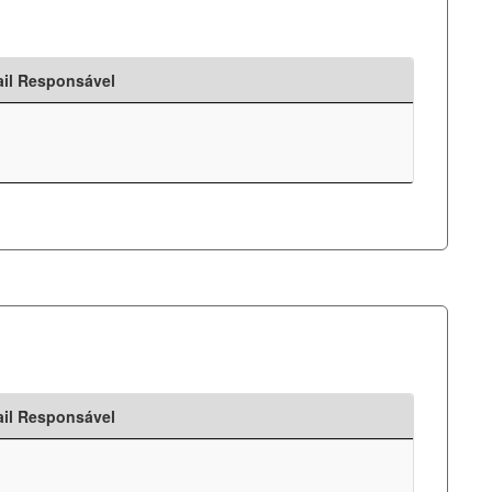
il Responsável
il Responsável