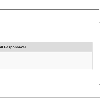
il Responsável