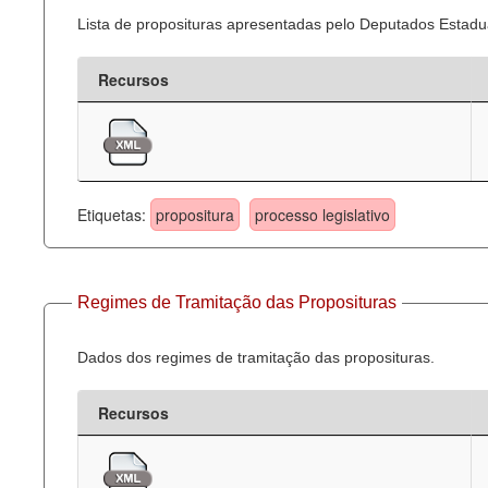
Lista de proposituras apresentadas pelo Deputados Estadua
Recursos
Etiquetas:
propositura
processo legislativo
Regimes de Tramitação das Proposituras
Dados dos regimes de tramitação das proposituras.
Recursos