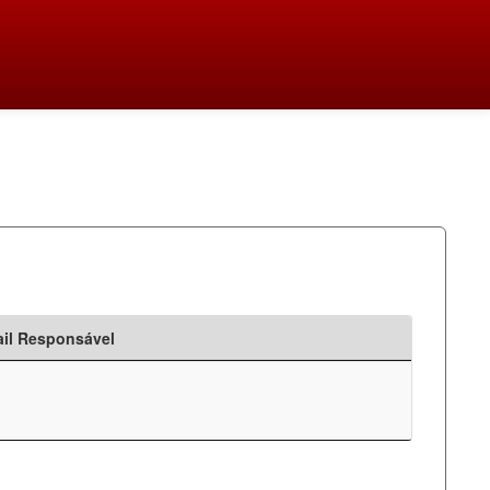
il Responsável