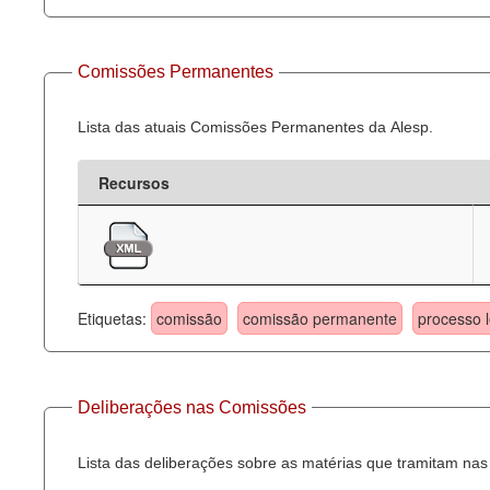
Comissões Permanentes
Lista das atuais Comissões Permanentes da Alesp.
Recursos
Etiquetas:
comissão
comissão permanente
processo l
Deliberações nas Comissões
Lista das deliberações sobre as matérias que tramitam n