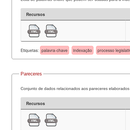
Recursos
Etiquetas:
palavra-chave
indexação
processo legislati
Pareceres
Conjunto de dados relacionados aos pareceres elaborados 
Recursos