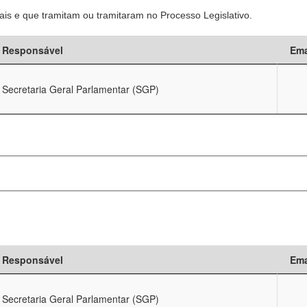
is e que tramitam ou tramitaram no Processo Legislativo.
Responsável
Ema
Secretaria Geral Parlamentar (SGP)
Responsável
Ema
Secretaria Geral Parlamentar (SGP)