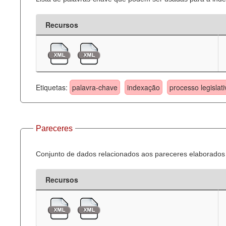
Recursos
Etiquetas:
palavra-chave
indexação
processo legislati
Pareceres
Conjunto de dados relacionados aos pareceres elaborados 
Recursos