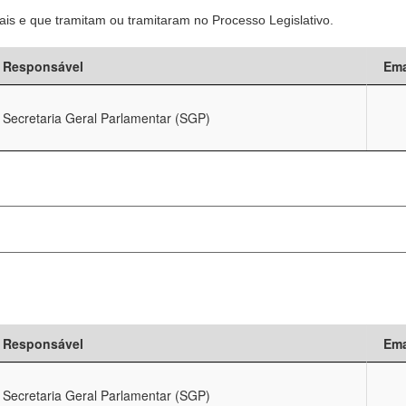
is e que tramitam ou tramitaram no Processo Legislativo.
Responsável
Ema
Secretaria Geral Parlamentar (SGP)
Responsável
Ema
Secretaria Geral Parlamentar (SGP)