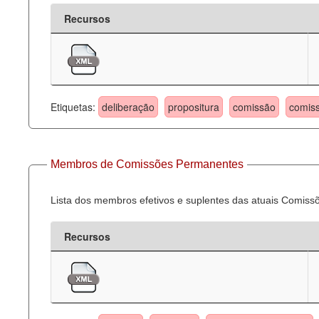
Recursos
Etiquetas:
deliberação
propositura
comissão
comis
Membros de Comissões Permanentes
Lista dos membros efetivos e suplentes das atuais Comis
Recursos