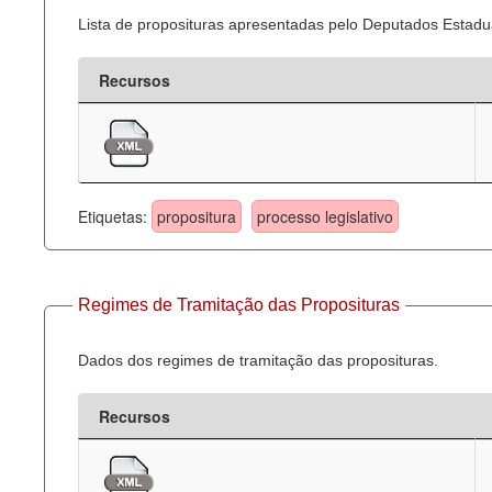
Lista de proposituras apresentadas pelo Deputados Estadua
Recursos
Etiquetas:
propositura
processo legislativo
Regimes de Tramitação das Proposituras
Dados dos regimes de tramitação das proposituras.
Recursos