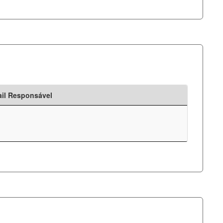
il Responsável