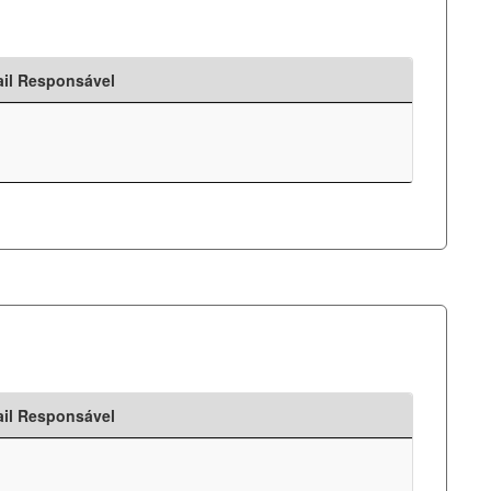
il Responsável
il Responsável