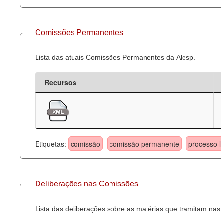
Comissões Permanentes
Lista das atuais Comissões Permanentes da Alesp.
Recursos
Etiquetas:
comissão
comissão permanente
processo l
Deliberações nas Comissões
Lista das deliberações sobre as matérias que tramitam n