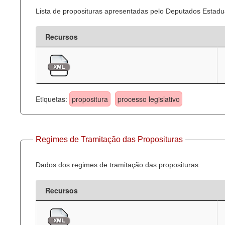
Lista de proposituras apresentadas pelo Deputados Estadua
Recursos
Etiquetas:
propositura
processo legislativo
Regimes de Tramitação das Proposituras
Dados dos regimes de tramitação das proposituras.
Recursos