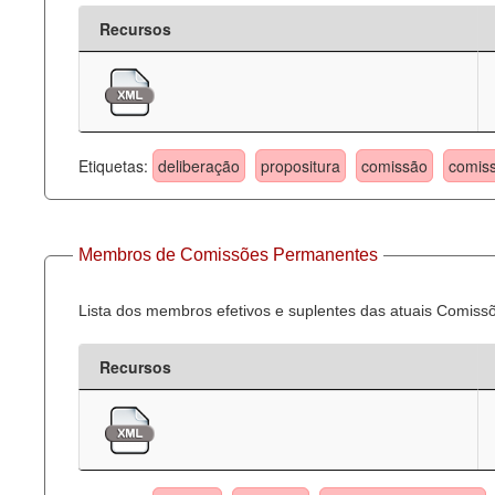
Recursos
Etiquetas:
deliberação
propositura
comissão
comis
Membros de Comissões Permanentes
Lista dos membros efetivos e suplentes das atuais Comis
Recursos