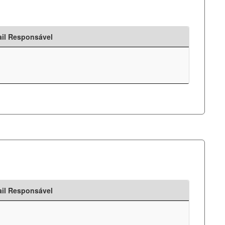
il Responsável
il Responsável