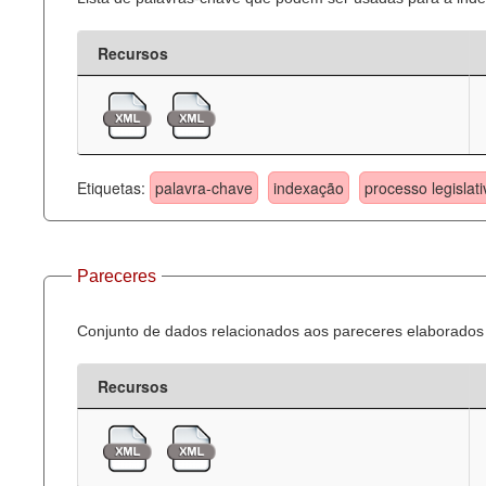
Recursos
Etiquetas:
palavra-chave
indexação
processo legislati
Pareceres
Conjunto de dados relacionados aos pareceres elaborados 
Recursos