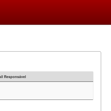
il Responsável