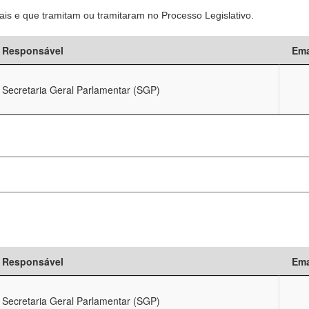
is e que tramitam ou tramitaram no Processo Legislativo.
Responsável
Ema
Secretaria Geral Parlamentar (SGP)
Responsável
Ema
Secretaria Geral Parlamentar (SGP)