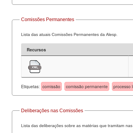
Comissões Permanentes
Lista das atuais Comissões Permanentes da Alesp.
Recursos
Etiquetas:
comissão
comissão permanente
processo l
Deliberações nas Comissões
Lista das deliberações sobre as matérias que tramitam n