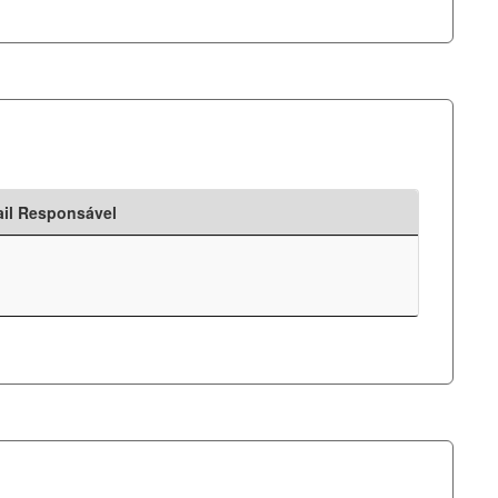
il Responsável