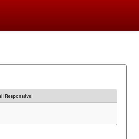
il Responsável