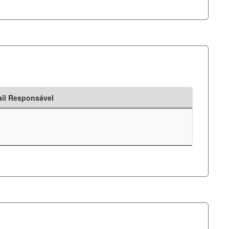
il Responsável