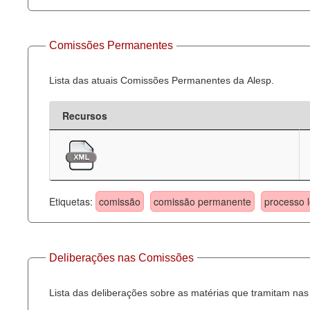
Comissões Permanentes
Lista das atuais Comissões Permanentes da Alesp.
Recursos
Etiquetas:
comissão
comissão permanente
processo l
Deliberações nas Comissões
Lista das deliberações sobre as matérias que tramitam n