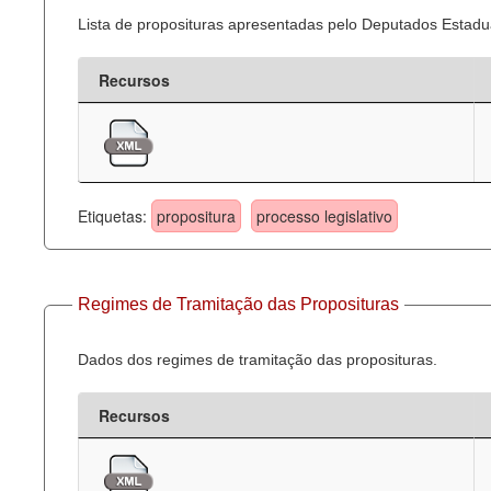
Lista de proposituras apresentadas pelo Deputados Estadua
Recursos
Etiquetas:
propositura
processo legislativo
Regimes de Tramitação das Proposituras
Dados dos regimes de tramitação das proposituras.
Recursos