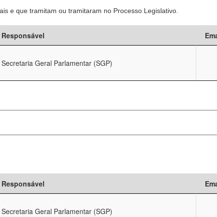
is e que tramitam ou tramitaram no Processo Legislativo.
Responsável
Ema
Secretaria Geral Parlamentar (SGP)
Responsável
Ema
Secretaria Geral Parlamentar (SGP)