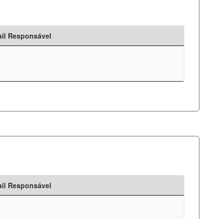
il Responsável
il Responsável