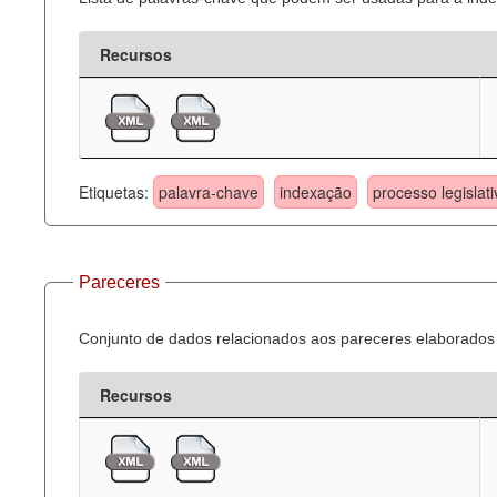
Recursos
Etiquetas:
palavra-chave
indexação
processo legislati
Pareceres
Conjunto de dados relacionados aos pareceres elaborados 
Recursos