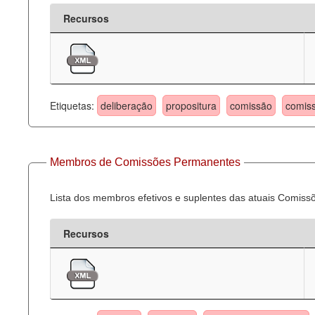
Recursos
Etiquetas:
deliberação
propositura
comissão
comis
Membros de Comissões Permanentes
Lista dos membros efetivos e suplentes das atuais Comis
Recursos