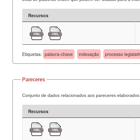
Recursos
Etiquetas:
palavra-chave
indexação
processo legislati
Pareceres
Conjunto de dados relacionados aos pareceres elaborados 
Recursos