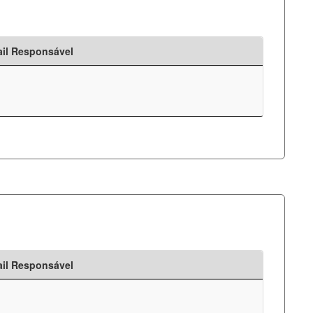
il Responsável
il Responsável