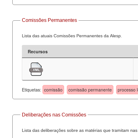
Comissões Permanentes
Lista das atuais Comissões Permanentes da Alesp.
Recursos
Etiquetas:
comissão
comissão permanente
processo l
Deliberações nas Comissões
Lista das deliberações sobre as matérias que tramitam n