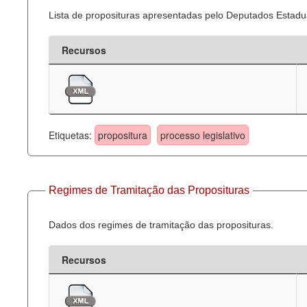
Lista de proposituras apresentadas pelo Deputados Estadua
Recursos
Etiquetas:
propositura
processo legislativo
Regimes de Tramitação das Proposituras
Dados dos regimes de tramitação das proposituras.
Recursos