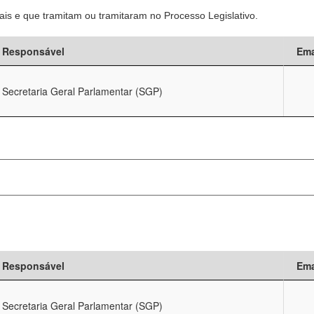
is e que tramitam ou tramitaram no Processo Legislativo.
Responsável
Ema
Secretaria Geral Parlamentar (SGP)
Responsável
Ema
Secretaria Geral Parlamentar (SGP)