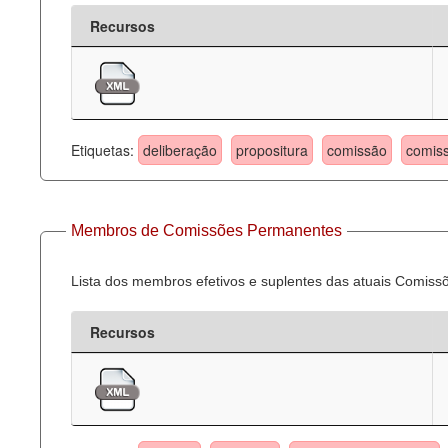
Recursos
Etiquetas:
deliberação
propositura
comissão
comis
Membros de Comissões Permanentes
Lista dos membros efetivos e suplentes das atuais Comis
Recursos