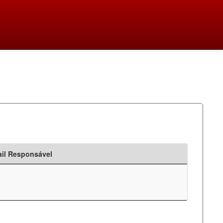
il Responsável