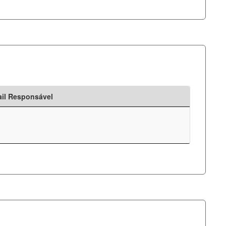
il Responsável