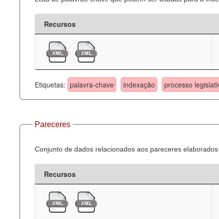
Recursos
Etiquetas:
palavra-chave
indexação
processo legislati
Pareceres
Conjunto de dados relacionados aos pareceres elaborados 
Recursos