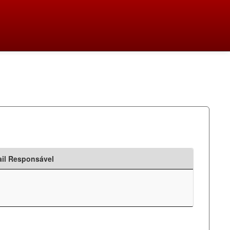
il Responsável