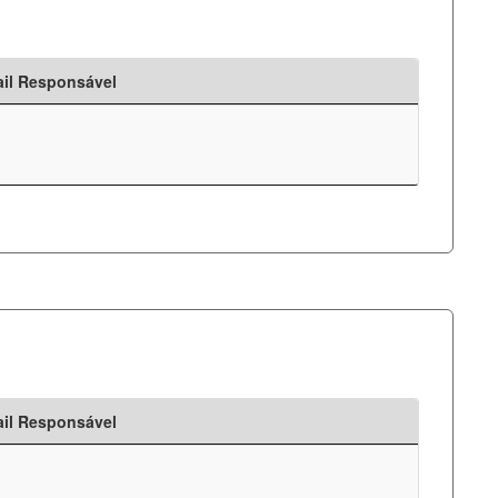
il Responsável
il Responsável