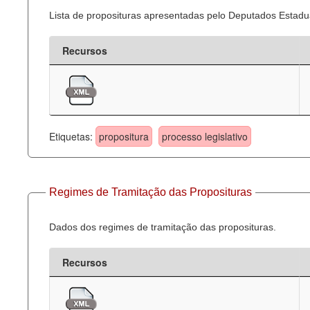
Lista de proposituras apresentadas pelo Deputados Estadua
Recursos
Etiquetas:
propositura
processo legislativo
Regimes de Tramitação das Proposituras
Dados dos regimes de tramitação das proposituras.
Recursos