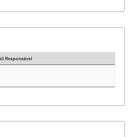
il Responsável