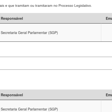
is e que tramitam ou tramitaram no Processo Legislativo.
Responsável
Ema
Secretaria Geral Parlamentar (SGP)
Responsável
Ema
Secretaria Geral Parlamentar (SGP)