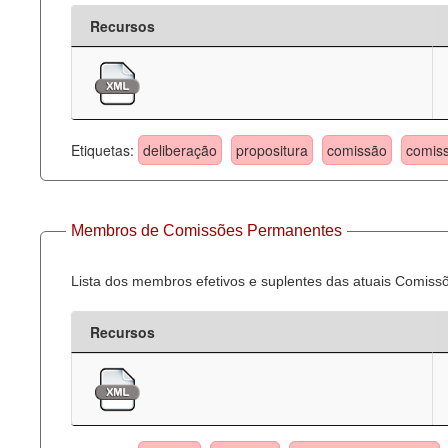
Recursos
Etiquetas:
deliberação
propositura
comissão
comis
Membros de Comissões Permanentes
Lista dos membros efetivos e suplentes das atuais Comis
Recursos