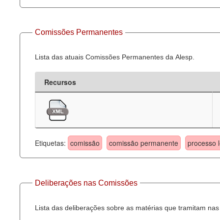
Comissões Permanentes
Lista das atuais Comissões Permanentes da Alesp.
Recursos
Etiquetas:
comissão
comissão permanente
processo l
Deliberações nas Comissões
Lista das deliberações sobre as matérias que tramitam n