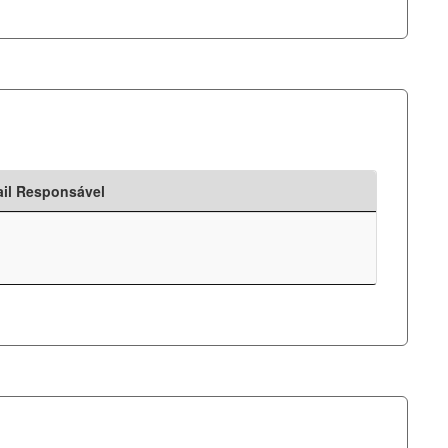
il Responsável