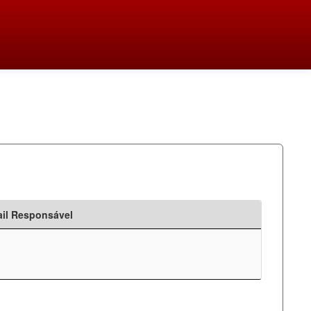
il Responsável