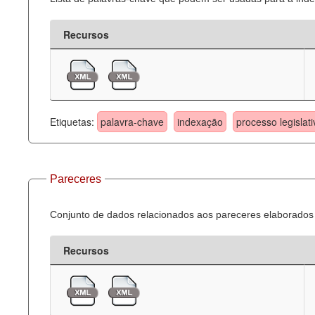
Recursos
Etiquetas:
palavra-chave
indexação
processo legislati
Pareceres
Conjunto de dados relacionados aos pareceres elaborados 
Recursos