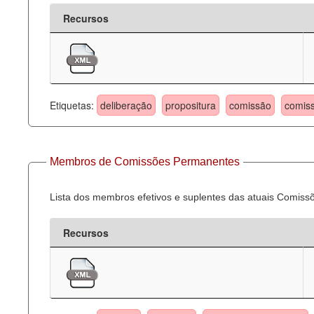
Recursos
Etiquetas:
deliberação
propositura
comissão
comis
Membros de Comissões Permanentes
Lista dos membros efetivos e suplentes das atuais Comis
Recursos