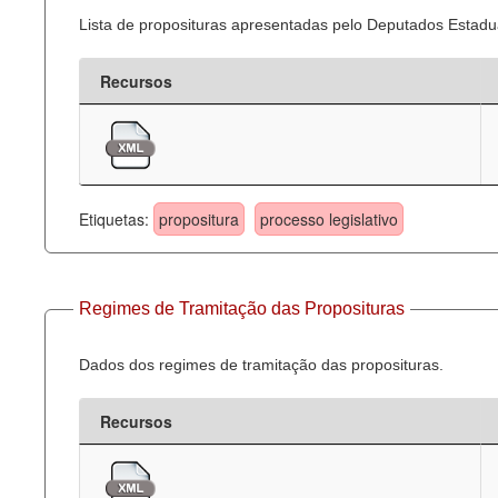
Lista de proposituras apresentadas pelo Deputados Estadua
Recursos
Etiquetas:
propositura
processo legislativo
Regimes de Tramitação das Proposituras
Dados dos regimes de tramitação das proposituras.
Recursos