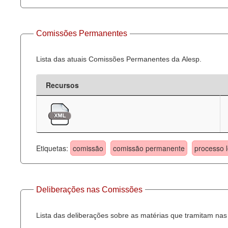
Comissões Permanentes
Lista das atuais Comissões Permanentes da Alesp.
Recursos
Etiquetas:
comissão
comissão permanente
processo l
Deliberações nas Comissões
Lista das deliberações sobre as matérias que tramitam n