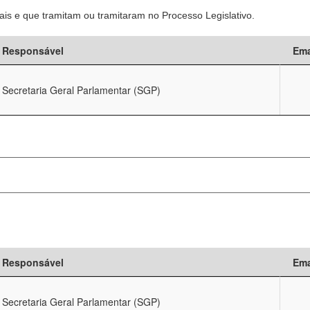
is e que tramitam ou tramitaram no Processo Legislativo.
Responsável
Ema
Secretaria Geral Parlamentar (SGP)
Responsável
Ema
Secretaria Geral Parlamentar (SGP)