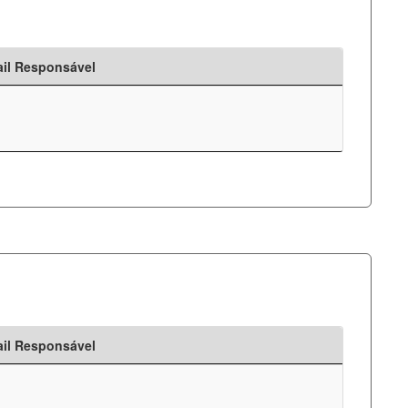
il Responsável
il Responsável