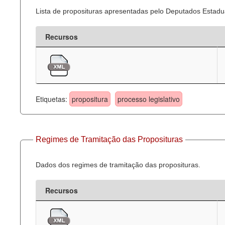
Lista de proposituras apresentadas pelo Deputados Estadua
Recursos
Etiquetas:
propositura
processo legislativo
Regimes de Tramitação das Proposituras
Dados dos regimes de tramitação das proposituras.
Recursos