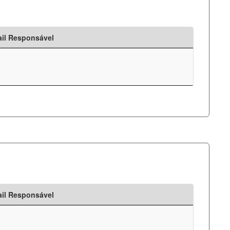
il Responsável
il Responsável