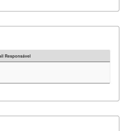
il Responsável