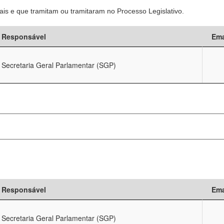
is e que tramitam ou tramitaram no Processo Legislativo.
Responsável
Ema
Secretaria Geral Parlamentar (SGP)
Responsável
Ema
Secretaria Geral Parlamentar (SGP)