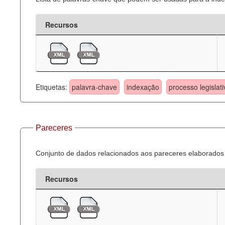
Recursos
Etiquetas:
palavra-chave
indexação
processo legislati
Pareceres
Conjunto de dados relacionados aos pareceres elaborados 
Recursos