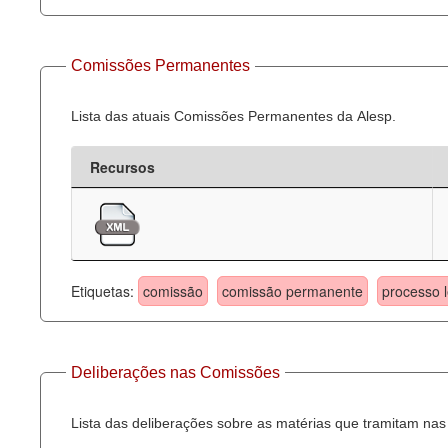
Comissões Permanentes
Lista das atuais Comissões Permanentes da Alesp.
Recursos
Etiquetas:
comissão
comissão permanente
processo l
Deliberações nas Comissões
Lista das deliberações sobre as matérias que tramitam n