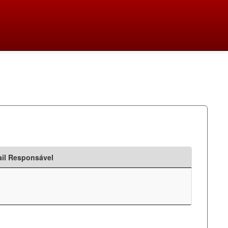
il Responsável