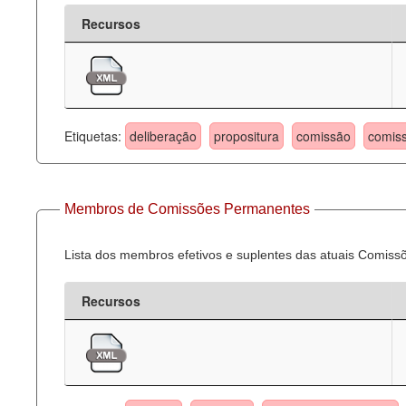
Recursos
Etiquetas:
deliberação
propositura
comissão
comis
Membros de Comissões Permanentes
Lista dos membros efetivos e suplentes das atuais Comis
Recursos