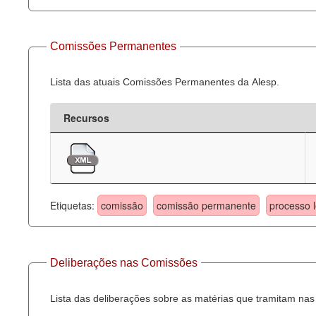
Comissões Permanentes
Lista das atuais Comissões Permanentes da Alesp.
Recursos
Etiquetas:
comissão
comissão permanente
processo l
Deliberações nas Comissões
Lista das deliberações sobre as matérias que tramitam n