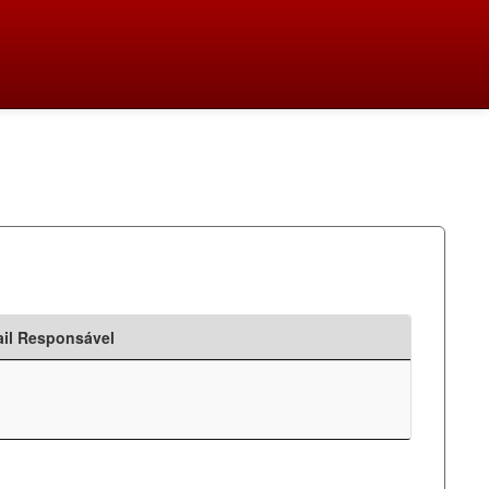
il Responsável