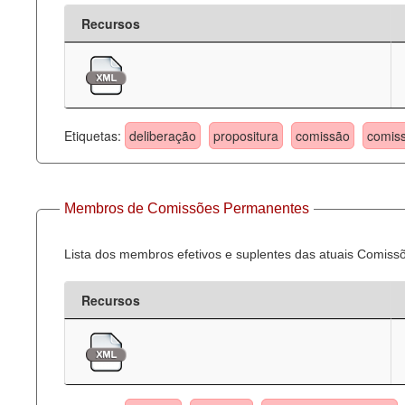
Recursos
Etiquetas:
deliberação
propositura
comissão
comis
Membros de Comissões Permanentes
Lista dos membros efetivos e suplentes das atuais Comis
Recursos