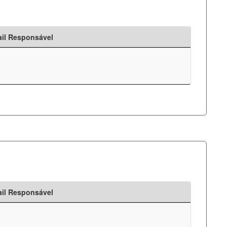
il Responsável
il Responsável