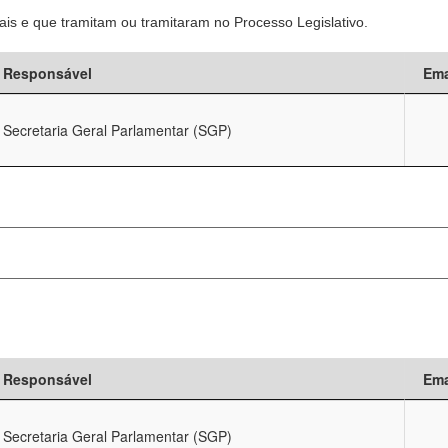
is e que tramitam ou tramitaram no Processo Legislativo.
Responsável
Ema
Secretaria Geral Parlamentar (SGP)
Responsável
Ema
Secretaria Geral Parlamentar (SGP)