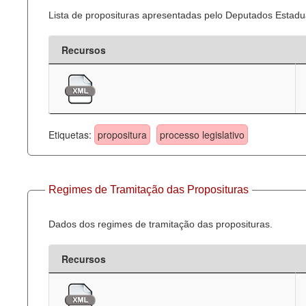
Lista de proposituras apresentadas pelo Deputados Estadua
Recursos
Etiquetas:
propositura
processo legislativo
Regimes de Tramitação das Proposituras
Dados dos regimes de tramitação das proposituras.
Recursos