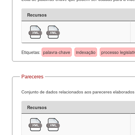
Recursos
Etiquetas:
palavra-chave
indexação
processo legislati
Pareceres
Conjunto de dados relacionados aos pareceres elaborados 
Recursos