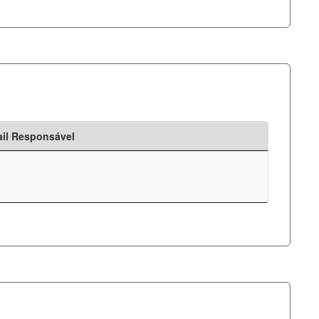
il Responsável