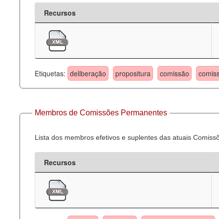
Recursos
Etiquetas:
deliberação
propositura
comissão
comis
Membros de Comissões Permanentes
Lista dos membros efetivos e suplentes das atuais Comis
Recursos