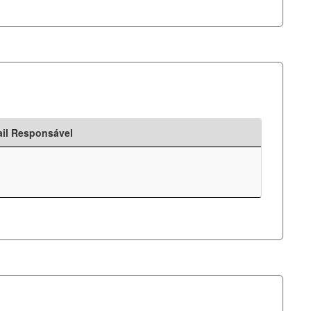
il Responsável