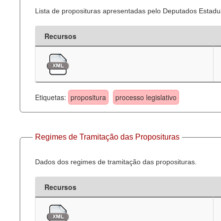
Lista de proposituras apresentadas pelo Deputados Estadua
Recursos
Etiquetas:
propositura
processo legislativo
Regimes de Tramitação das Proposituras
Dados dos regimes de tramitação das proposituras.
Recursos