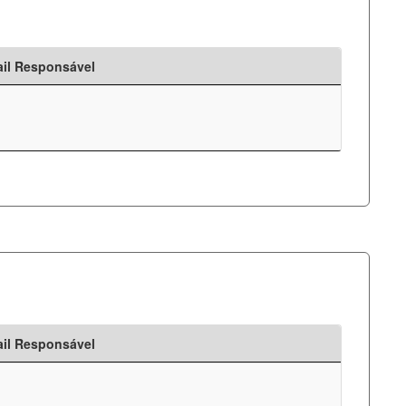
il Responsável
il Responsável