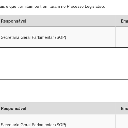
is e que tramitam ou tramitaram no Processo Legislativo.
Responsável
Ema
Secretaria Geral Parlamentar (SGP)
Responsável
Ema
Secretaria Geral Parlamentar (SGP)