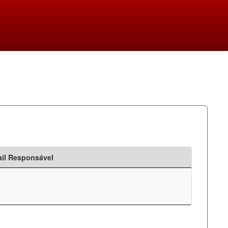
il Responsável