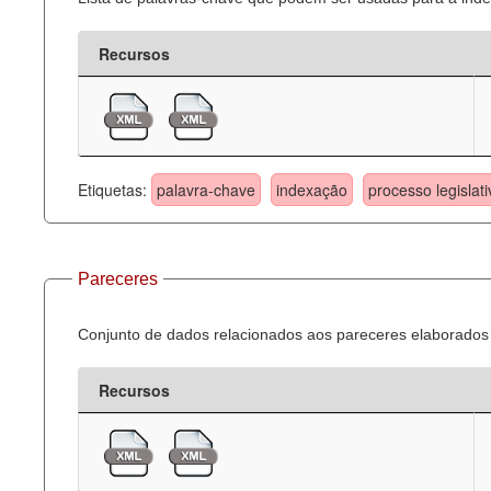
Recursos
Etiquetas:
palavra-chave
indexação
processo legislati
Pareceres
Conjunto de dados relacionados aos pareceres elaborados 
Recursos