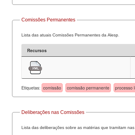
Comissões Permanentes
Lista das atuais Comissões Permanentes da Alesp.
Recursos
Etiquetas:
comissão
comissão permanente
processo l
Deliberações nas Comissões
Lista das deliberações sobre as matérias que tramitam n