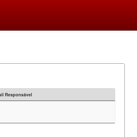
il Responsável