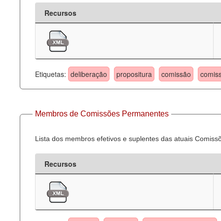
Recursos
Etiquetas:
deliberação
propositura
comissão
comis
Membros de Comissões Permanentes
Lista dos membros efetivos e suplentes das atuais Comis
Recursos