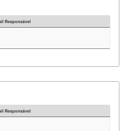
il Responsável
il Responsável