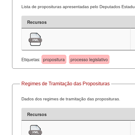
Lista de proposituras apresentadas pelo Deputados Estadua
Recursos
Etiquetas:
propositura
processo legislativo
Regimes de Tramitação das Proposituras
Dados dos regimes de tramitação das proposituras.
Recursos