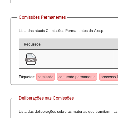
Comissões Permanentes
Lista das atuais Comissões Permanentes da Alesp.
Recursos
Etiquetas:
comissão
comissão permanente
processo l
Deliberações nas Comissões
Lista das deliberações sobre as matérias que tramitam n