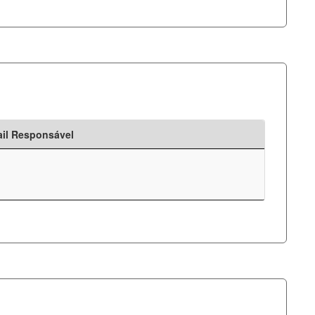
il Responsável