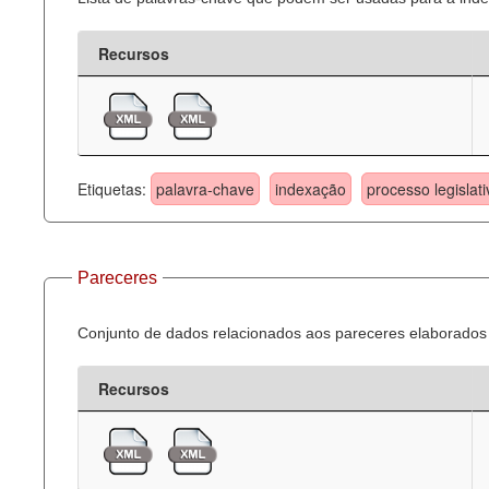
Recursos
Etiquetas:
palavra-chave
indexação
processo legislati
Pareceres
Conjunto de dados relacionados aos pareceres elaborados 
Recursos