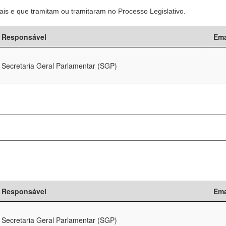
is e que tramitam ou tramitaram no Processo Legislativo.
Responsável
Ema
Secretaria Geral Parlamentar (SGP)
Responsável
Ema
Secretaria Geral Parlamentar (SGP)