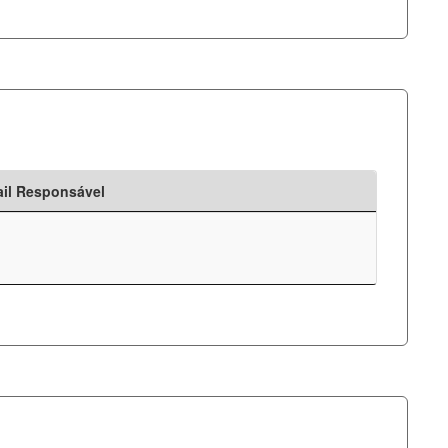
il Responsável