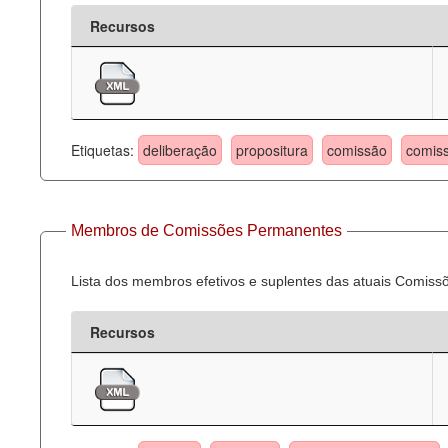
Recursos
Etiquetas:
deliberação
propositura
comissão
comis
Membros de Comissões Permanentes
Lista dos membros efetivos e suplentes das atuais Comis
Recursos