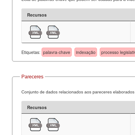
Recursos
Etiquetas:
palavra-chave
indexação
processo legislati
Pareceres
Conjunto de dados relacionados aos pareceres elaborados 
Recursos