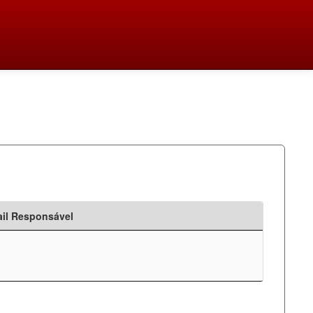
il Responsável