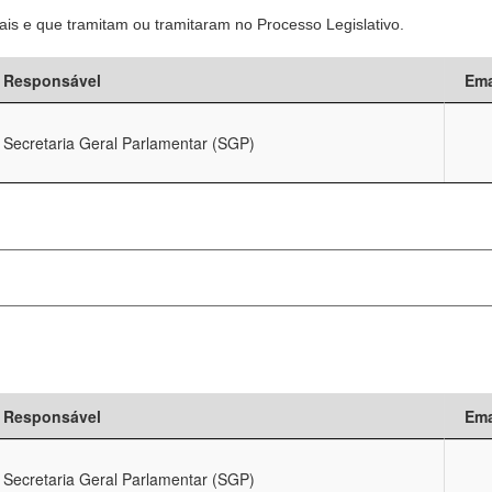
is e que tramitam ou tramitaram no Processo Legislativo.
Responsável
Ema
Secretaria Geral Parlamentar (SGP)
Responsável
Ema
Secretaria Geral Parlamentar (SGP)