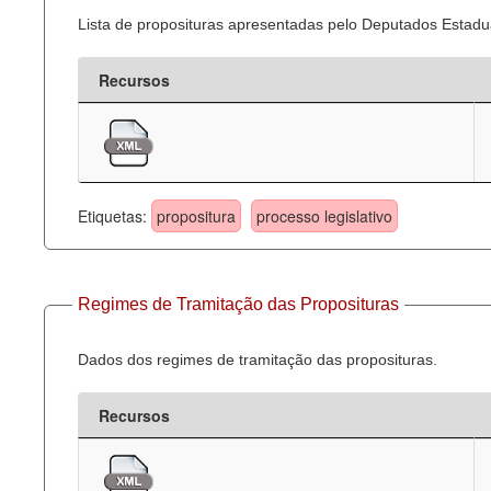
Lista de proposituras apresentadas pelo Deputados Estadua
Recursos
Etiquetas:
propositura
processo legislativo
Regimes de Tramitação das Proposituras
Dados dos regimes de tramitação das proposituras.
Recursos