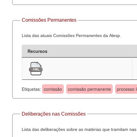
Comissões Permanentes
Lista das atuais Comissões Permanentes da Alesp.
Recursos
Etiquetas:
comissão
comissão permanente
processo l
Deliberações nas Comissões
Lista das deliberações sobre as matérias que tramitam n