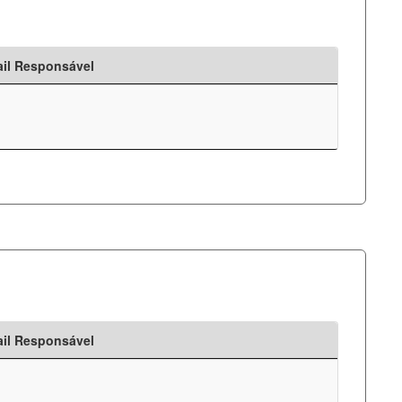
il Responsável
il Responsável