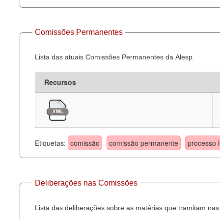
Comissões Permanentes
Lista das atuais Comissões Permanentes da Alesp.
Recursos
Etiquetas:
comissão
comissão permanente
processo l
Deliberações nas Comissões
Lista das deliberações sobre as matérias que tramitam n