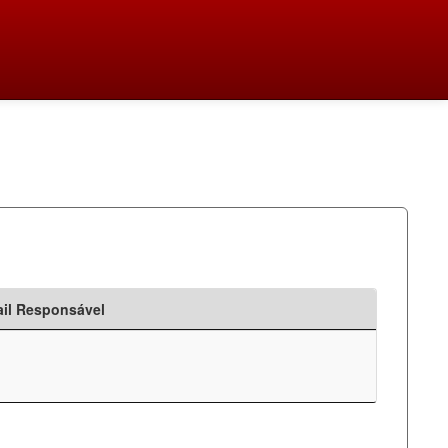
il Responsável