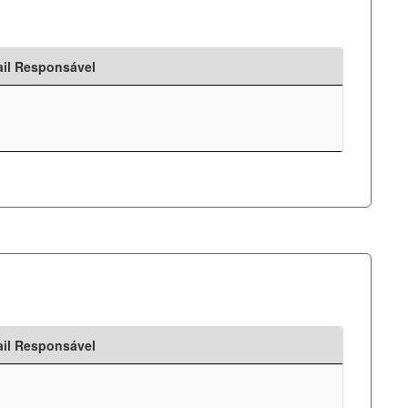
il Responsável
il Responsável