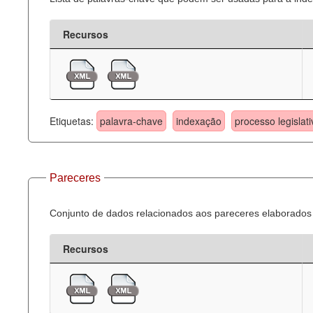
Recursos
Etiquetas:
palavra-chave
indexação
processo legislati
Pareceres
Conjunto de dados relacionados aos pareceres elaborados 
Recursos