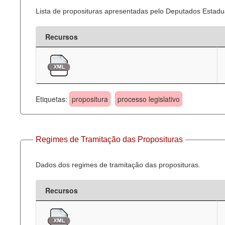
Lista de proposituras apresentadas pelo Deputados Estadua
Recursos
Etiquetas:
propositura
processo legislativo
Regimes de Tramitação das Proposituras
Dados dos regimes de tramitação das proposituras.
Recursos