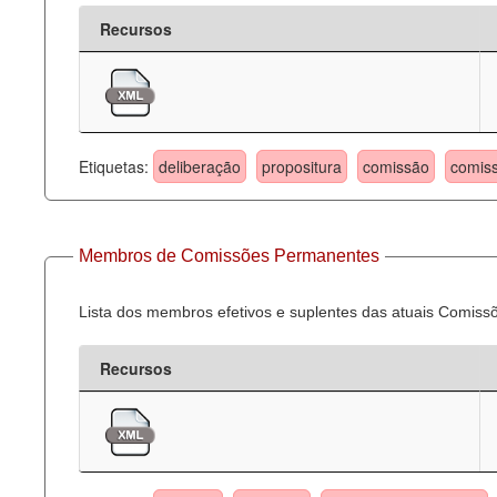
Recursos
Etiquetas:
deliberação
propositura
comissão
comis
Membros de Comissões Permanentes
Lista dos membros efetivos e suplentes das atuais Comis
Recursos