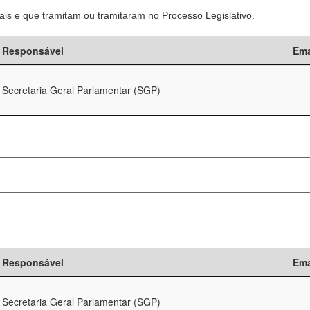
is e que tramitam ou tramitaram no Processo Legislativo.
Responsável
Ema
Secretaria Geral Parlamentar (SGP)
Responsável
Ema
Secretaria Geral Parlamentar (SGP)