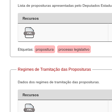
Lista de proposituras apresentadas pelo Deputados Estadua
Recursos
Etiquetas:
propositura
processo legislativo
Regimes de Tramitação das Proposituras
Dados dos regimes de tramitação das proposituras.
Recursos