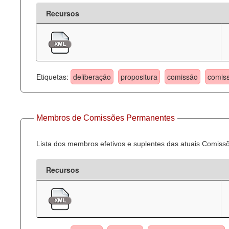
Recursos
Etiquetas:
deliberação
propositura
comissão
comis
Membros de Comissões Permanentes
Lista dos membros efetivos e suplentes das atuais Comis
Recursos