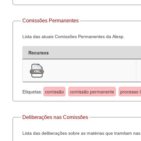
Comissões Permanentes
Lista das atuais Comissões Permanentes da Alesp.
Recursos
Etiquetas:
comissão
comissão permanente
processo l
Deliberações nas Comissões
Lista das deliberações sobre as matérias que tramitam n