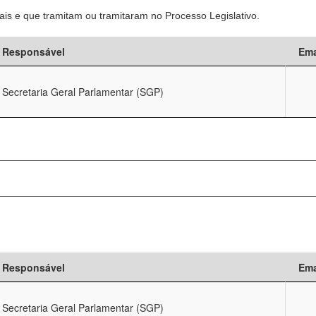
is e que tramitam ou tramitaram no Processo Legislativo.
Responsável
Ema
Secretaria Geral Parlamentar (SGP)
Responsável
Ema
Secretaria Geral Parlamentar (SGP)