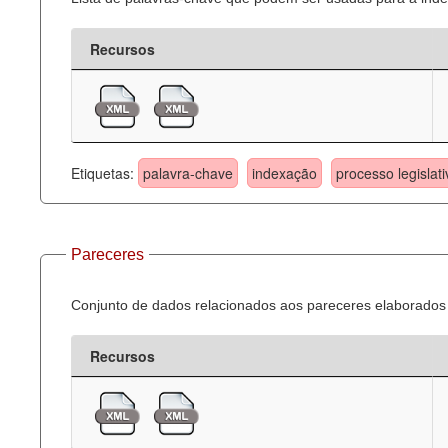
Recursos
Etiquetas:
palavra-chave
indexação
processo legislati
Pareceres
Conjunto de dados relacionados aos pareceres elaborados 
Recursos