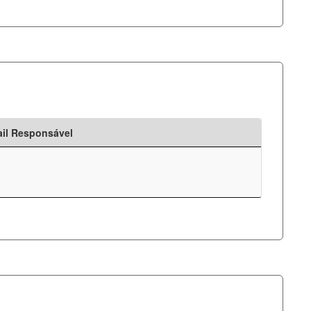
il Responsável