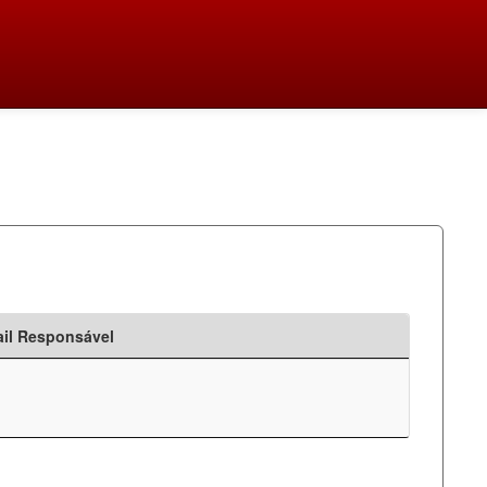
il Responsável