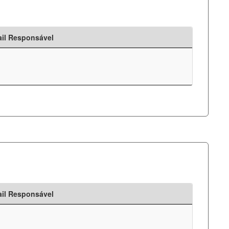
il Responsável
il Responsável