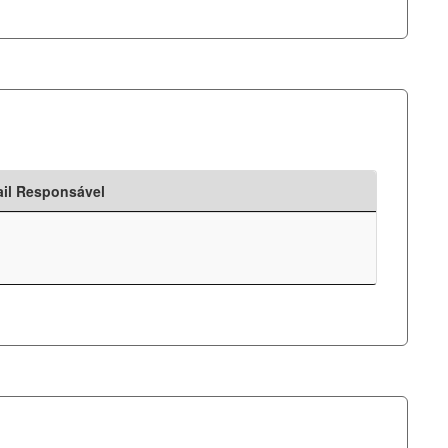
il Responsável