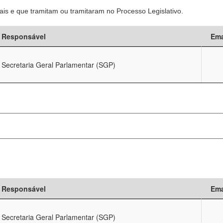
is e que tramitam ou tramitaram no Processo Legislativo.
Responsável
Ema
Secretaria Geral Parlamentar (SGP)
Responsável
Ema
Secretaria Geral Parlamentar (SGP)