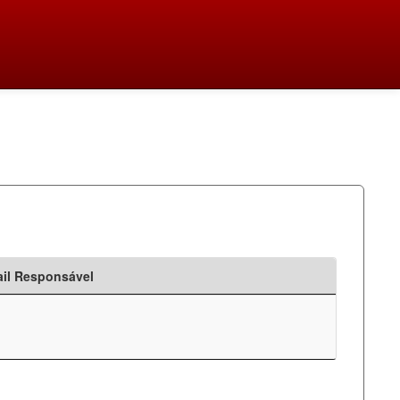
il Responsável