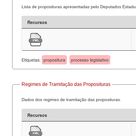
Lista de proposituras apresentadas pelo Deputados Estadua
Recursos
Etiquetas:
propositura
processo legislativo
Regimes de Tramitação das Proposituras
Dados dos regimes de tramitação das proposituras.
Recursos