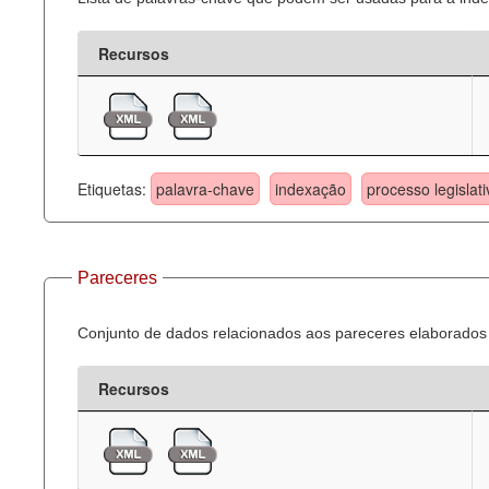
Recursos
Etiquetas:
palavra-chave
indexação
processo legislati
Pareceres
Conjunto de dados relacionados aos pareceres elaborados 
Recursos