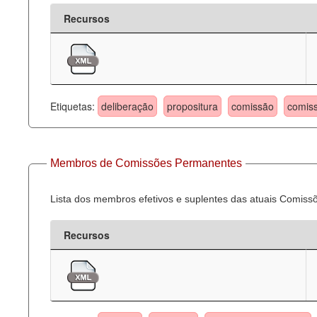
Recursos
Etiquetas:
deliberação
propositura
comissão
comis
Membros de Comissões Permanentes
Lista dos membros efetivos e suplentes das atuais Comis
Recursos