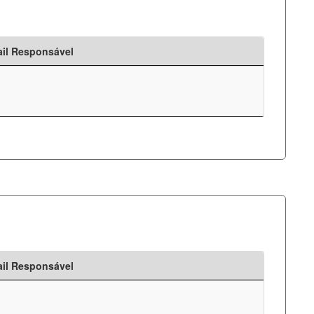
il Responsável
il Responsável