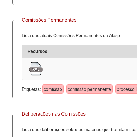
Comissões Permanentes
Lista das atuais Comissões Permanentes da Alesp.
Recursos
Etiquetas:
comissão
comissão permanente
processo l
Deliberações nas Comissões
Lista das deliberações sobre as matérias que tramitam n