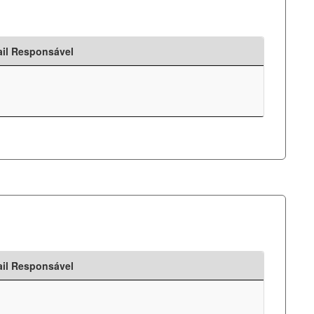
il Responsável
il Responsável