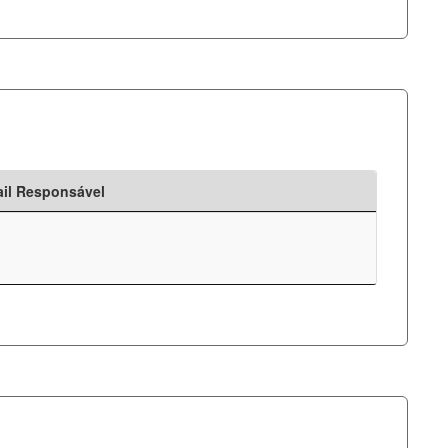
il Responsável