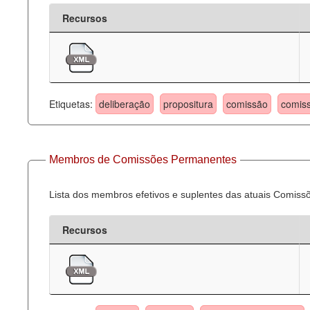
Recursos
Etiquetas:
deliberação
propositura
comissão
comis
Membros de Comissões Permanentes
Lista dos membros efetivos e suplentes das atuais Comis
Recursos