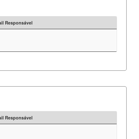
il Responsável
il Responsável