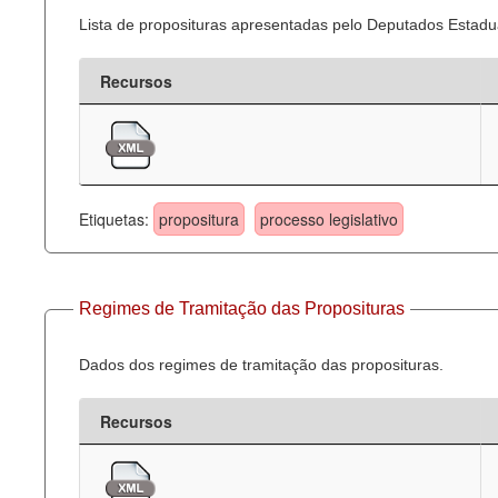
Lista de proposituras apresentadas pelo Deputados Estadua
Recursos
Etiquetas:
propositura
processo legislativo
Regimes de Tramitação das Proposituras
Dados dos regimes de tramitação das proposituras.
Recursos