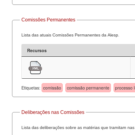
Comissões Permanentes
Lista das atuais Comissões Permanentes da Alesp.
Recursos
Etiquetas:
comissão
comissão permanente
processo l
Deliberações nas Comissões
Lista das deliberações sobre as matérias que tramitam n