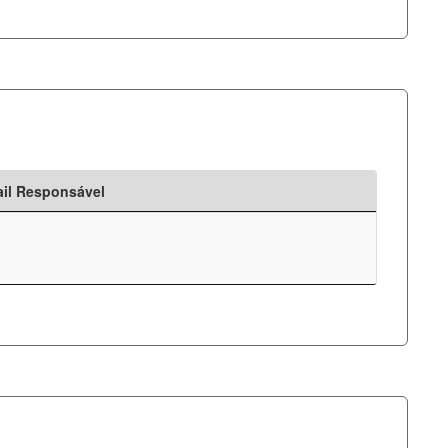
il Responsável