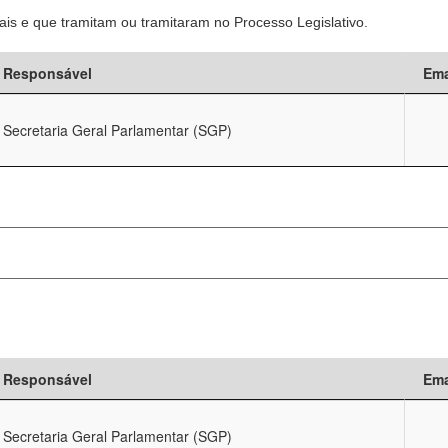
is e que tramitam ou tramitaram no Processo Legislativo.
Responsável
Ema
Secretaria Geral Parlamentar (SGP)
Responsável
Ema
Secretaria Geral Parlamentar (SGP)