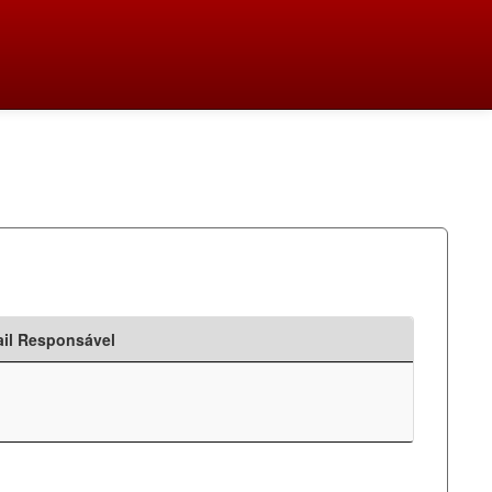
il Responsável