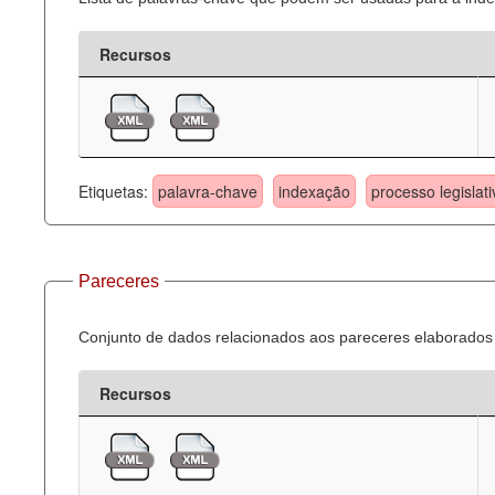
Recursos
Etiquetas:
palavra-chave
indexação
processo legislati
Pareceres
Conjunto de dados relacionados aos pareceres elaborados 
Recursos