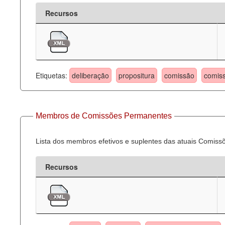
Recursos
Etiquetas:
deliberação
propositura
comissão
comis
Membros de Comissões Permanentes
Lista dos membros efetivos e suplentes das atuais Comis
Recursos