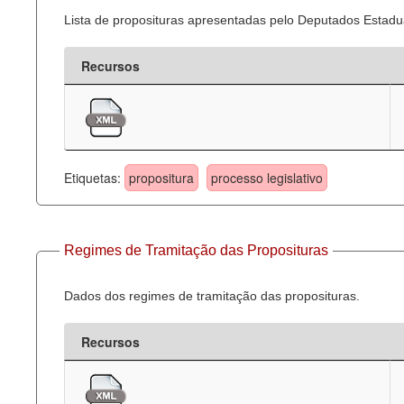
Lista de proposituras apresentadas pelo Deputados Estadua
Recursos
Etiquetas:
propositura
processo legislativo
Regimes de Tramitação das Proposituras
Dados dos regimes de tramitação das proposituras.
Recursos