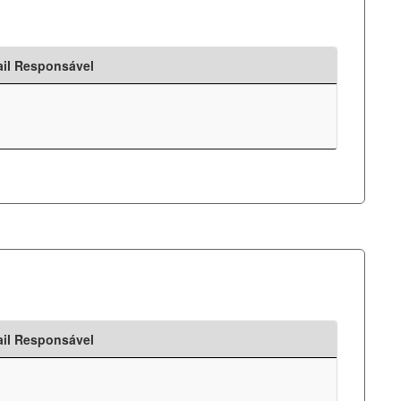
il Responsável
il Responsável