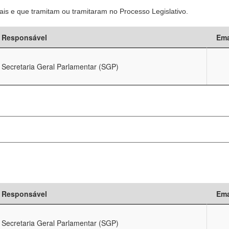
is e que tramitam ou tramitaram no Processo Legislativo.
Responsável
Ema
Secretaria Geral Parlamentar (SGP)
Responsável
Ema
Secretaria Geral Parlamentar (SGP)