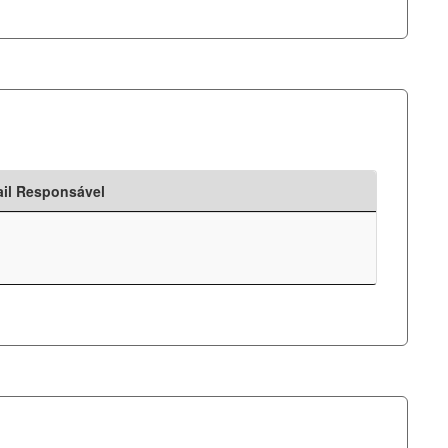
il Responsável