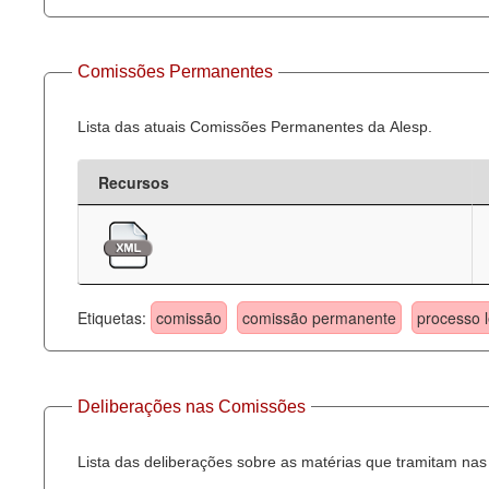
Comissões Permanentes
Lista das atuais Comissões Permanentes da Alesp.
Recursos
Etiquetas:
comissão
comissão permanente
processo l
Deliberações nas Comissões
Lista das deliberações sobre as matérias que tramitam n