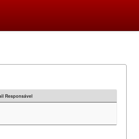
il Responsável