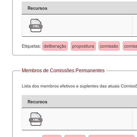
Recursos
Etiquetas:
deliberação
propositura
comissão
comis
Membros de Comissões Permanentes
Lista dos membros efetivos e suplentes das atuais Comis
Recursos