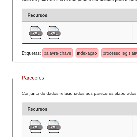
Recursos
Etiquetas:
palavra-chave
indexação
processo legislati
Pareceres
Conjunto de dados relacionados aos pareceres elaborados 
Recursos