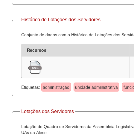
Histórico de Lotações dos Servidores
Conjunto de dados com o Histórico de Lotações dos Servid
Recursos
Etiquetas:
administração
unidade administrativa
funci
Lotações dos Servidores
Lotação do Quadro de Servidores da Assembleia Legislativa
UAs da Alesp.