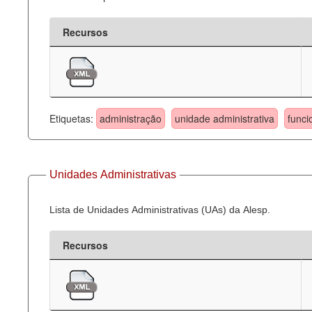
Recursos
Etiquetas:
administração
unidade administrativa
funci
Unidades Administrativas
Lista de Unidades Administrativas (UAs) da Alesp.
Recursos