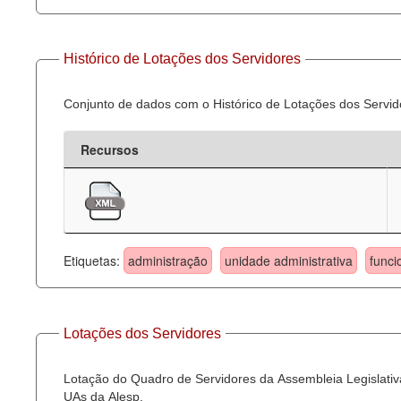
Histórico de Lotações dos Servidores
Conjunto de dados com o Histórico de Lotações dos Servid
Recursos
Etiquetas:
administração
unidade administrativa
funci
Lotações dos Servidores
Lotação do Quadro de Servidores da Assembleia Legislativa
UAs da Alesp.