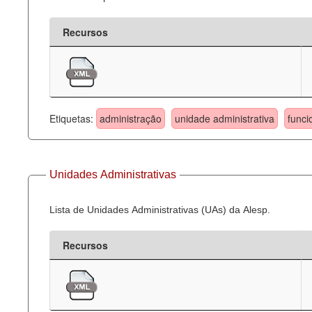
Recursos
Etiquetas:
administração
unidade administrativa
funci
Unidades Administrativas
Lista de Unidades Administrativas (UAs) da Alesp.
Recursos