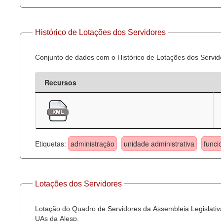
Histórico de Lotações dos Servidores
Conjunto de dados com o Histórico de Lotações dos Servid
Recursos
Etiquetas:
administração
unidade administrativa
funci
Lotações dos Servidores
Lotação do Quadro de Servidores da Assembleia Legislativa
UAs da Alesp.