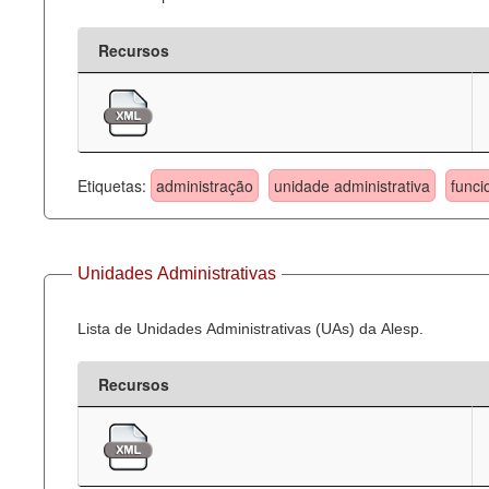
Recursos
Etiquetas:
administração
unidade administrativa
funci
Unidades Administrativas
Lista de Unidades Administrativas (UAs) da Alesp.
Recursos