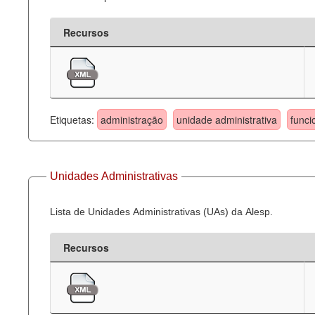
Recursos
Etiquetas:
administração
unidade administrativa
funci
Unidades Administrativas
Lista de Unidades Administrativas (UAs) da Alesp.
Recursos