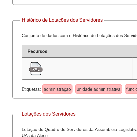
Histórico de Lotações dos Servidores
Conjunto de dados com o Histórico de Lotações dos Servid
Recursos
Etiquetas:
administração
unidade administrativa
funci
Lotações dos Servidores
Lotação do Quadro de Servidores da Assembleia Legislativa
UAs da Alesp.