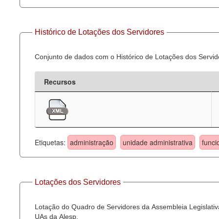
Histórico de Lotações dos Servidores
Conjunto de dados com o Histórico de Lotações dos Servid
Recursos
Etiquetas:
administração
unidade administrativa
funci
Lotações dos Servidores
Lotação do Quadro de Servidores da Assembleia Legislativa
UAs da Alesp.