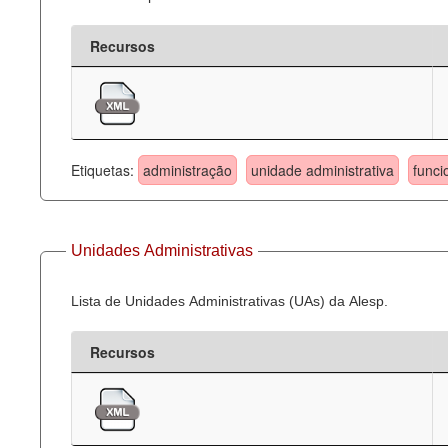
Recursos
Etiquetas:
administração
unidade administrativa
funci
Unidades Administrativas
Lista de Unidades Administrativas (UAs) da Alesp.
Recursos