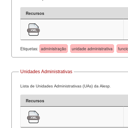
Recursos
Etiquetas:
administração
unidade administrativa
funci
Unidades Administrativas
Lista de Unidades Administrativas (UAs) da Alesp.
Recursos