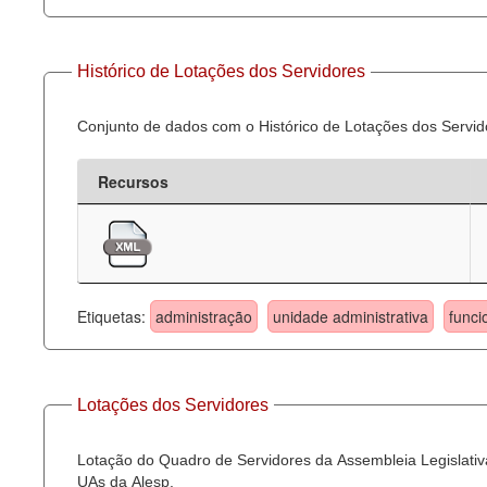
Histórico de Lotações dos Servidores
Conjunto de dados com o Histórico de Lotações dos Servid
Recursos
Etiquetas:
administração
unidade administrativa
funci
Lotações dos Servidores
Lotação do Quadro de Servidores da Assembleia Legislativa
UAs da Alesp.