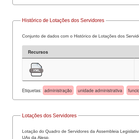
Histórico de Lotações dos Servidores
Conjunto de dados com o Histórico de Lotações dos Servid
Recursos
Etiquetas:
administração
unidade administrativa
funci
Lotações dos Servidores
Lotação do Quadro de Servidores da Assembleia Legislativa
UAs da Alesp.