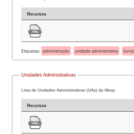
Recursos
Etiquetas:
administração
unidade administrativa
funci
Unidades Administrativas
Lista de Unidades Administrativas (UAs) da Alesp.
Recursos