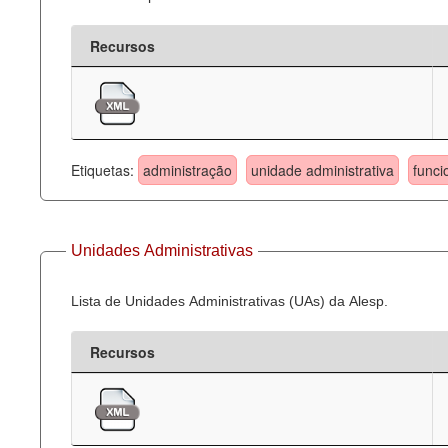
Recursos
Etiquetas:
administração
unidade administrativa
funci
Unidades Administrativas
Lista de Unidades Administrativas (UAs) da Alesp.
Recursos