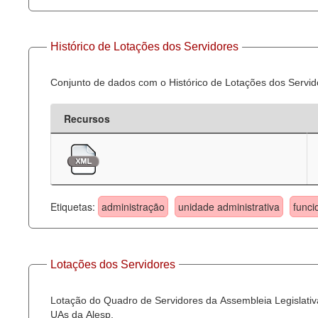
Histórico de Lotações dos Servidores
Conjunto de dados com o Histórico de Lotações dos Servid
Recursos
Etiquetas:
administração
unidade administrativa
funci
Lotações dos Servidores
Lotação do Quadro de Servidores da Assembleia Legislativa
UAs da Alesp.