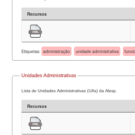
Recursos
Etiquetas:
administração
unidade administrativa
funci
Unidades Administrativas
Lista de Unidades Administrativas (UAs) da Alesp.
Recursos