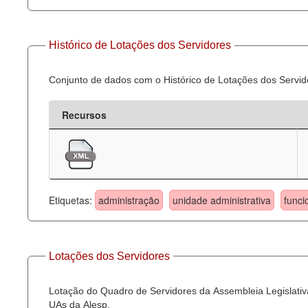
Histórico de Lotações dos Servidores
Conjunto de dados com o Histórico de Lotações dos Servid
Recursos
Etiquetas:
administração
unidade administrativa
funci
Lotações dos Servidores
Lotação do Quadro de Servidores da Assembleia Legislativa
UAs da Alesp.