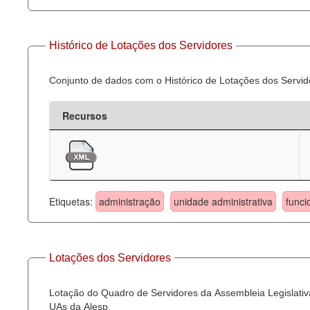
Histórico de Lotações dos Servidores
Conjunto de dados com o Histórico de Lotações dos Servid
Recursos
Etiquetas:
administração
unidade administrativa
funci
Lotações dos Servidores
Lotação do Quadro de Servidores da Assembleia Legislativa
UAs da Alesp.