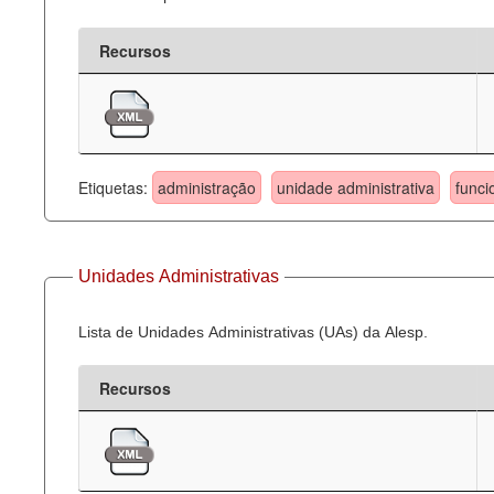
Recursos
Etiquetas:
administração
unidade administrativa
funci
Unidades Administrativas
Lista de Unidades Administrativas (UAs) da Alesp.
Recursos