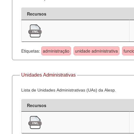
Recursos
Etiquetas:
administração
unidade administrativa
funci
Unidades Administrativas
Lista de Unidades Administrativas (UAs) da Alesp.
Recursos