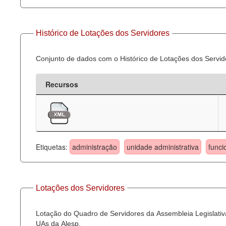
Histórico de Lotações dos Servidores
Conjunto de dados com o Histórico de Lotações dos Servid
Recursos
Etiquetas:
administração
unidade administrativa
funci
Lotações dos Servidores
Lotação do Quadro de Servidores da Assembleia Legislativa
UAs da Alesp.