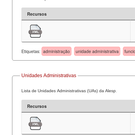
Recursos
Etiquetas:
administração
unidade administrativa
funci
Unidades Administrativas
Lista de Unidades Administrativas (UAs) da Alesp.
Recursos