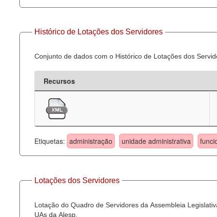
Histórico de Lotações dos Servidores
Conjunto de dados com o Histórico de Lotações dos Servid
Recursos
Etiquetas:
administração
unidade administrativa
funci
Lotações dos Servidores
Lotação do Quadro de Servidores da Assembleia Legislativa
UAs da Alesp.