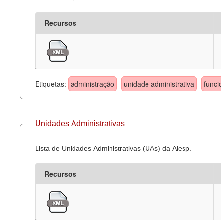
Recursos
Etiquetas:
administração
unidade administrativa
funci
Unidades Administrativas
Lista de Unidades Administrativas (UAs) da Alesp.
Recursos