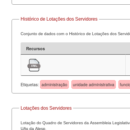
Histórico de Lotações dos Servidores
Conjunto de dados com o Histórico de Lotações dos Servid
Recursos
Etiquetas:
administração
unidade administrativa
funci
Lotações dos Servidores
Lotação do Quadro de Servidores da Assembleia Legislativa
UAs da Alesp.