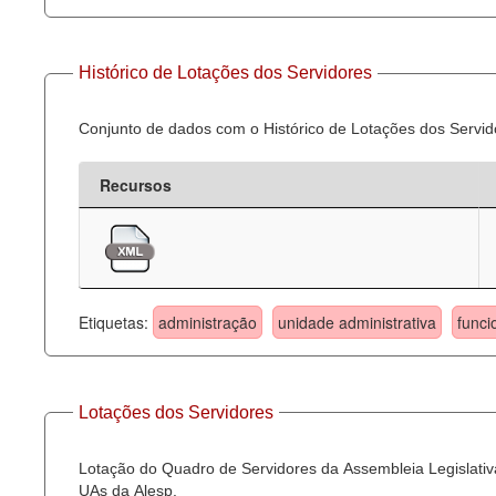
Histórico de Lotações dos Servidores
Conjunto de dados com o Histórico de Lotações dos Servid
Recursos
Etiquetas:
administração
unidade administrativa
funci
Lotações dos Servidores
Lotação do Quadro de Servidores da Assembleia Legislativa
UAs da Alesp.