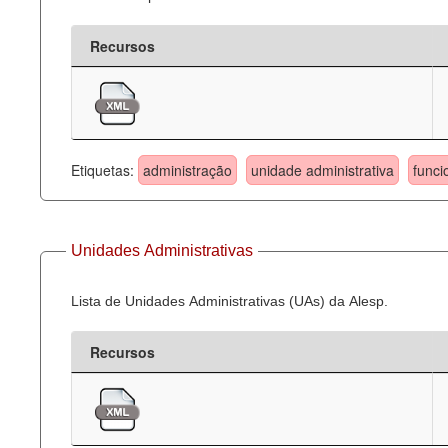
Recursos
Etiquetas:
administração
unidade administrativa
funci
Unidades Administrativas
Lista de Unidades Administrativas (UAs) da Alesp.
Recursos