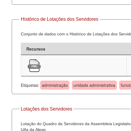
Histórico de Lotações dos Servidores
Conjunto de dados com o Histórico de Lotações dos Servid
Recursos
Etiquetas:
administração
unidade administrativa
funci
Lotações dos Servidores
Lotação do Quadro de Servidores da Assembleia Legislativa
UAs da Alesp.