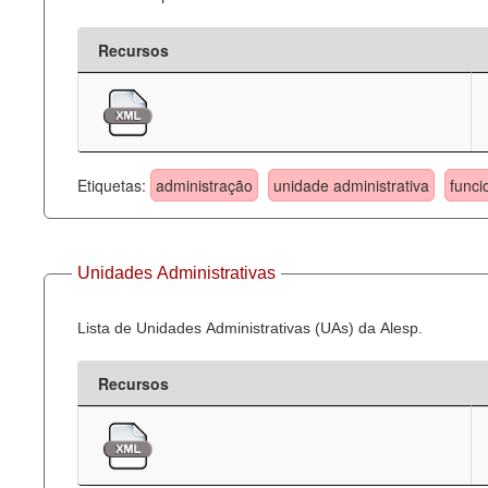
Recursos
Etiquetas:
administração
unidade administrativa
funci
Unidades Administrativas
Lista de Unidades Administrativas (UAs) da Alesp.
Recursos