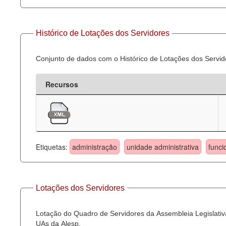
Histórico de Lotações dos Servidores
Conjunto de dados com o Histórico de Lotações dos Servid
Recursos
Etiquetas:
administração
unidade administrativa
funci
Lotações dos Servidores
Lotação do Quadro de Servidores da Assembleia Legislativa
UAs da Alesp.