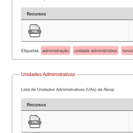
Recursos
Etiquetas:
administração
unidade administrativa
funci
Unidades Administrativas
Lista de Unidades Administrativas (UAs) da Alesp.
Recursos