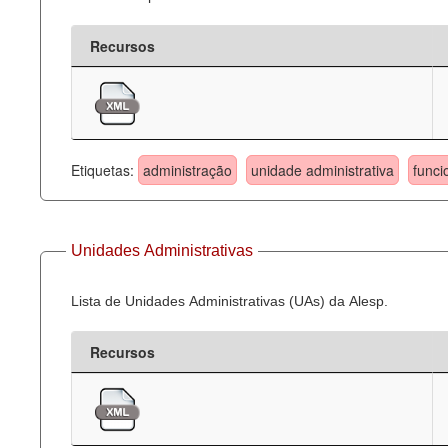
Recursos
Etiquetas:
administração
unidade administrativa
funci
Unidades Administrativas
Lista de Unidades Administrativas (UAs) da Alesp.
Recursos