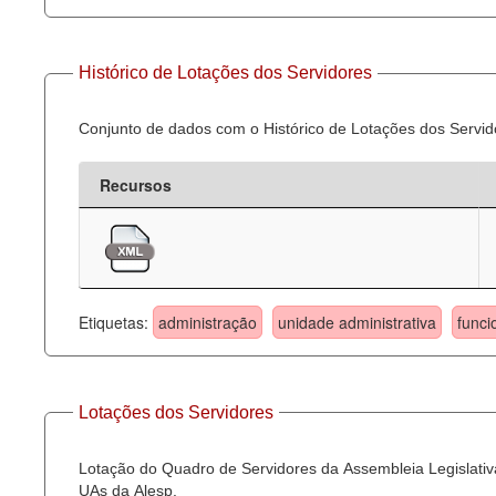
Histórico de Lotações dos Servidores
Conjunto de dados com o Histórico de Lotações dos Servid
Recursos
Etiquetas:
administração
unidade administrativa
funci
Lotações dos Servidores
Lotação do Quadro de Servidores da Assembleia Legislativa
UAs da Alesp.