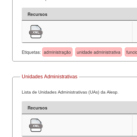
Recursos
Etiquetas:
administração
unidade administrativa
funci
Unidades Administrativas
Lista de Unidades Administrativas (UAs) da Alesp.
Recursos