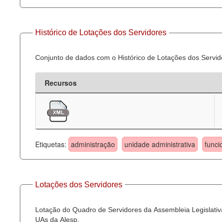
Histórico de Lotações dos Servidores
Conjunto de dados com o Histórico de Lotações dos Servid
Recursos
Etiquetas:
administração
unidade administrativa
funci
Lotações dos Servidores
Lotação do Quadro de Servidores da Assembleia Legislativa
UAs da Alesp.