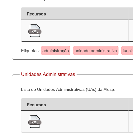
Recursos
Etiquetas:
administração
unidade administrativa
funci
Unidades Administrativas
Lista de Unidades Administrativas (UAs) da Alesp.
Recursos