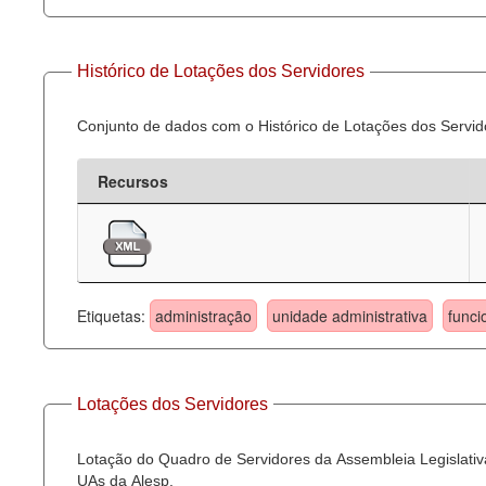
Histórico de Lotações dos Servidores
Conjunto de dados com o Histórico de Lotações dos Servid
Recursos
Etiquetas:
administração
unidade administrativa
funci
Lotações dos Servidores
Lotação do Quadro de Servidores da Assembleia Legislativa
UAs da Alesp.