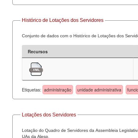
Histórico de Lotações dos Servidores
Conjunto de dados com o Histórico de Lotações dos Servid
Recursos
Etiquetas:
administração
unidade administrativa
funci
Lotações dos Servidores
Lotação do Quadro de Servidores da Assembleia Legislativa
UAs da Alesp.