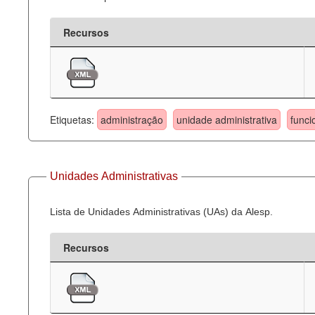
Recursos
Etiquetas:
administração
unidade administrativa
funci
Unidades Administrativas
Lista de Unidades Administrativas (UAs) da Alesp.
Recursos