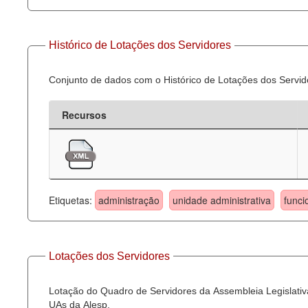
Histórico de Lotações dos Servidores
Conjunto de dados com o Histórico de Lotações dos Servid
Recursos
Etiquetas:
administração
unidade administrativa
funci
Lotações dos Servidores
Lotação do Quadro de Servidores da Assembleia Legislativa
UAs da Alesp.