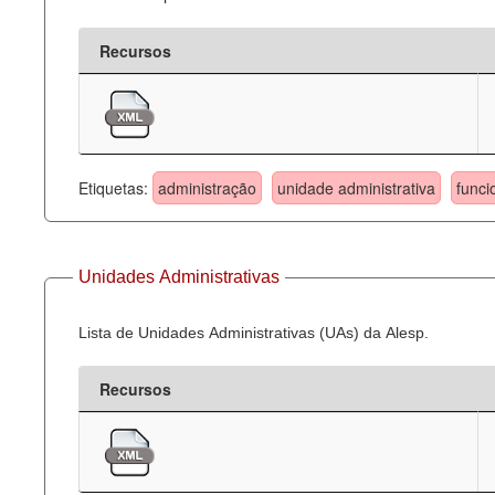
Recursos
Etiquetas:
administração
unidade administrativa
funci
Unidades Administrativas
Lista de Unidades Administrativas (UAs) da Alesp.
Recursos