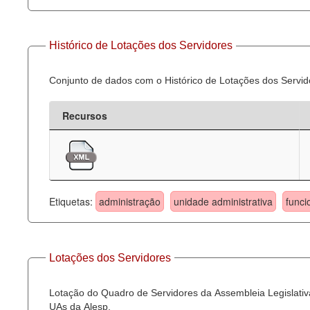
Histórico de Lotações dos Servidores
Conjunto de dados com o Histórico de Lotações dos Servid
Recursos
Etiquetas:
administração
unidade administrativa
funci
Lotações dos Servidores
Lotação do Quadro de Servidores da Assembleia Legislativa
UAs da Alesp.