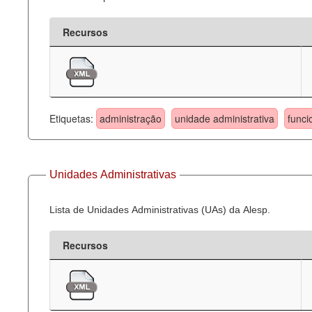
Recursos
Etiquetas:
administração
unidade administrativa
funci
Unidades Administrativas
Lista de Unidades Administrativas (UAs) da Alesp.
Recursos